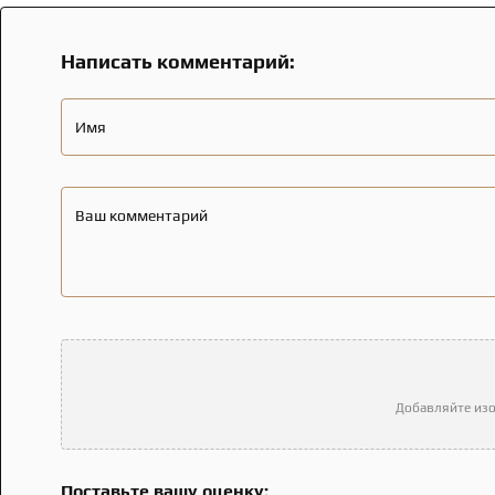
Написать комментарий:
Имя
Ваш комментарий
Добавляйте изо
Поставьте вашу оценку: