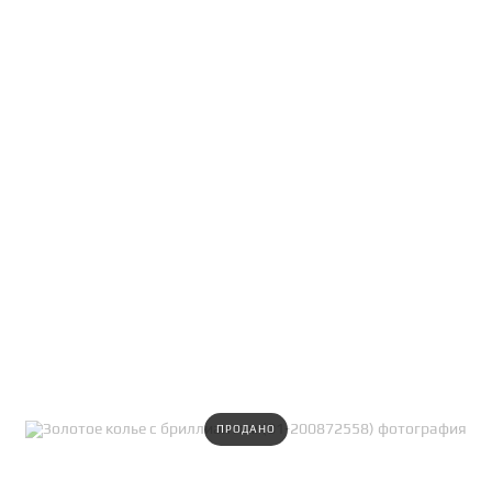
ПРОДАНО