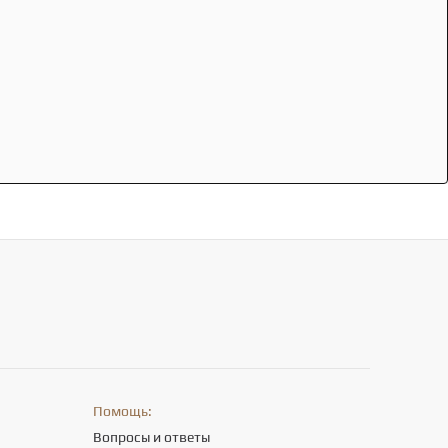
Помощь:
Вопросы и ответы