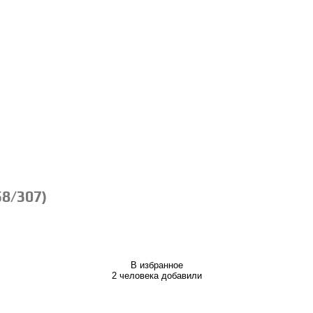
8/307)
В избранное
2 человека добавили