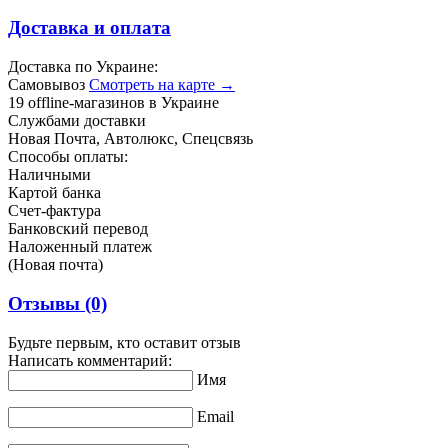
Доставка и оплата
Доставка по Украине:
Самовывоз
Смотреть на карте →
19 offline-магазинов в Украине
Службами доставки
Новая Почта, Автолюкс, Спецсвязь
Способы оплаты:
Наличными
Картой банка
Счет-фактура
Банковский перевод
Наложенный платеж
(Новая почта)
Отзывы
(0)
Будьте первым, кто оставит отзыв
Написать комментарий:
Имя
Email