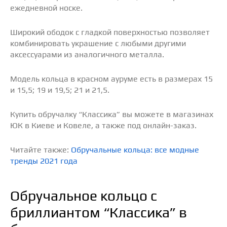
ежедневной носке.
Широкий ободок с гладкой поверхностью позволяет
комбинировать украшение с любыми другими
аксессуарами из аналогичного металла.
Модель кольца в красном ауруме есть в размерах 15
и 15,5; 19 и 19,5; 21 и 21,5.
Купить обручалку “Классика” вы можете в магазинах
ЮК в Киеве и Ковеле, а также под онлайн-заказ.
Читайте также:
Обручальные кольца: все модные
тренды 2021 года
Обручальное кольцо с
бриллиантом “Классика” в