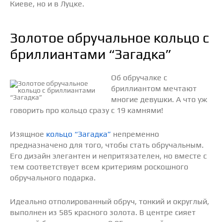
Киеве, но и в Луцке.
Золотое обручальное кольцо с
бриллиантами “Загадка”
Об обручалке с
бриллиантом мечтают
многие девушки. А что уж
говорить про кольцо сразу с 19 камнями!
Изящное
кольцо “Загадка”
непременно
предназначено для того, чтобы стать обручальным.
Его дизайн элегантен и непритязателен, но вместе с
тем соответствует всем критериям роскошного
обручального подарка.
Идеально отполированный обруч, тонкий и округлый,
выполнен из 585 красного золота. В центре сияет