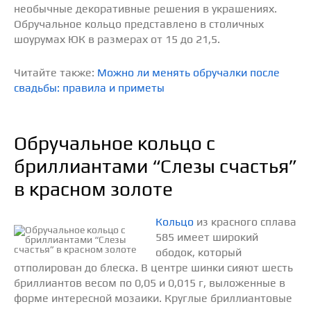
необычные декоративные решения в украшениях.
Обручальное кольцо представлено в столичных
шоурумах ЮК в размерах от 15 до 21,5.
Читайте также:
Можно ли менять обручалки после
свадьбы: правила и приметы
Обручальное кольцо с
бриллиантами “Слезы счастья”
в красном золоте
Кольцо
из красного сплава
585 имеет широкий
ободок, который
отполирован до блеска. В центре шинки сияют шесть
бриллиантов весом по 0,05 и 0,015 г, выложенные в
форме интересной мозаики. Круглые бриллиантовые