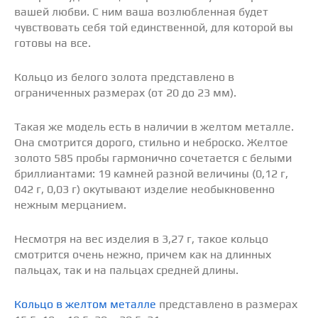
вашей любви. С ним ваша возлюбленная будет
чувствовать себя той единственной, для которой вы
готовы на все.
Кольцо из белого золота представлено в
ограниченных размерах (от 20 до 23 мм).
Такая же модель есть в наличии в желтом металле.
Она смотрится дорого, стильно и неброско. Желтое
золото 585 пробы гармонично сочетается с белыми
бриллиантами: 19 камней разной величины (0,12 г,
042 г, 0,03 г) окутывают изделие необыкновенно
нежным мерцанием.
Несмотря на вес изделия в 3,27 г, такое кольцо
смотрится очень нежно, причем как на длинных
пальцах, так и на пальцах средней длины.
Кольцо в желтом металле
представлено в размерах