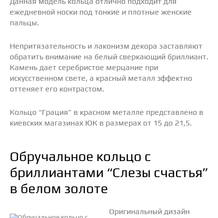
Данная модель кольца отлично подходит для
ежедневной носки под тонкие и плотные женские
пальцы.
Непритязательность и лаконизм декора заставляют
обратить внимание на белый сверкающий бриллиант.
Камень дает серебристое мерцание при
искусственном свете, а красный металл эффектно
оттеняет его контрастом.
Кольцо “Грация” в красном металле представлено в
киевских магазинах ЮК в размерах от 15 до 21,5.
Обручальное кольцо с
бриллиантами “Слезы счастья”
в белом золоте
Оригинальный дизайн