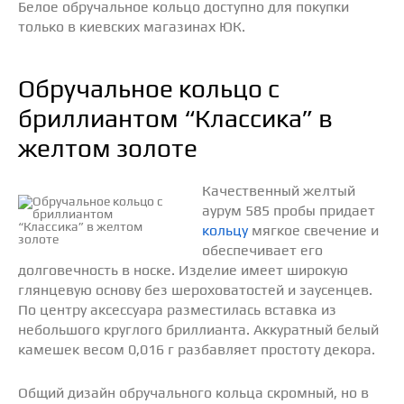
Белое обручальное кольцо доступно для покупки
только в киевских магазинах ЮК.
Обручальное кольцо с
бриллиантом “Классика” в
желтом золоте
Качественный желтый
аурум 585 пробы придает
кольцу
мягкое свечение и
обеспечивает его
долговечность в носке. Изделие имеет широкую
глянцевую основу без шероховатостей и заусенцев.
По центру аксессуара разместилась вставка из
небольшого круглого бриллианта. Аккуратный белый
камешек весом 0,016 г разбавляет простоту декора.
Общий дизайн обручального кольца скромный, но в