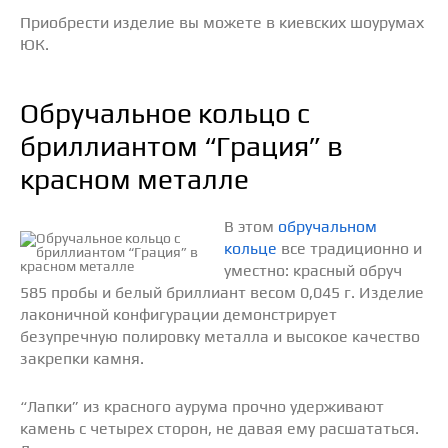
Приобрести изделие вы можете в киевских шоурумах
ЮК.
Обручальное кольцо с
бриллиантом “Грация” в
красном металле
В этом
обручальном
кольце
все традиционно и
уместно: красный обруч
585 пробы и белый бриллиант весом 0,045 г. Изделие
лаконичной конфигурации демонстрирует
безупречную полировку металла и высокое качество
закрепки камня.
“Лапки” из красного аурума прочно удерживают
камень с четырех сторон, не давая ему расшататься.