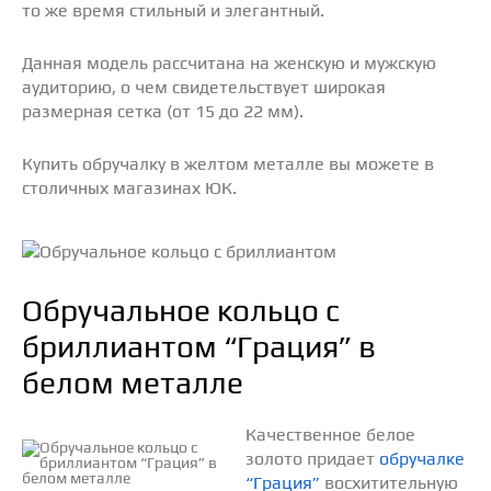
то же время стильный и элегантный.
Данная модель рассчитана на женскую и мужскую
аудиторию, о чем свидетельствует широкая
размерная сетка (от 15 до 22 мм).
Купить обручалку в желтом металле вы можете в
столичных магазинах ЮК.
Обручальное кольцо с
бриллиантом “Грация” в
белом металле
Качественное белое
золото придает
обручалке
“Грация”
восхитительную