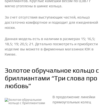
бриллиантов. Круглые камешки весом по 0,087 г
мягко утоплены в шинке кольца.
За счет отсутствия выступающих частей, кольцо
достаточно комфортное и подходит для ежедневной
носки.
Данная модель есть в наличии в размерах 15; 16,5;
18,5; 19; 20,5; 21. Детально посмотреть и приобрести
изделие вы можете в фирменных магазинах ЮК в
Киеве.
Золотое обручальное кольцо с
бриллиантами “Три слова про
любовь”
В продолжение линейки
прямоугольных колец