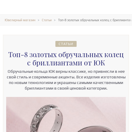
Ювелирный магазин
Статьи
Топ-8 золотых обручальных колец с бриллиантам
СТАТЬИ
Топ-8 золотых обручальных колец
с бриллиантами от ЮК
Обручальные кольца ЮК верны классике, но привнесли в нее
свой стиль и современные акценты. Все изделия изготовлены
по новым технологиям и украшены самыми качественными
бриллиантами в своей ценовой категории.