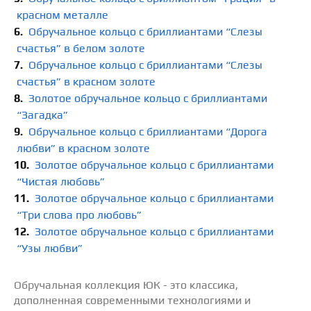
красном металле
Обручальное кольцо с бриллиантами “Слезы
счастья” в белом золоте
Обручальное кольцо с бриллиантами “Слезы
счастья” в красном золоте
Золотое обручальное кольцо с бриллиантами
“Загадка”
Обручальное кольцо с бриллиантами “Дорога
любви” в красном золоте
Золотое обручальное кольцо с бриллиантами
“Чистая любовь”
Золотое обручальное кольцо с бриллиантами
“Три слова про любовь”
Золотое обручальное кольцо с бриллиантами
“Узы любви”
Обручальная коллекция ЮК - это классика,
дополненная современными технологиями и