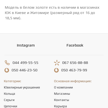
Модель в белом золоте есть в наличии в магазинах
ЮК в Киеве и Житомире (размерный ряд от 16 до
18,5 мм).
Instagram
Facebook
044
499-55-55
067
656-88-88
050
446-23-50
050
463-79-99
Категории:
Основная информация:
Ювелирные украшения
О компании
Кольца
Магазины
Серьги
Контакты
Цепочки
Карьера