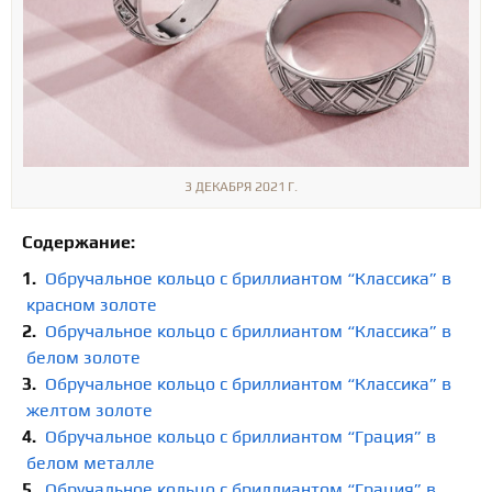
3 ДЕКАБРЯ 2021 Г.
Содержание:
Обручальное кольцо с бриллиантом “Классика” в
красном золоте
Обручальное кольцо с бриллиантом “Классика” в
белом золоте
Обручальное кольцо с бриллиантом “Классика” в
желтом золоте
Обручальное кольцо с бриллиантом “Грация” в
белом металле
Обручальное кольцо с бриллиантом “Грация” в