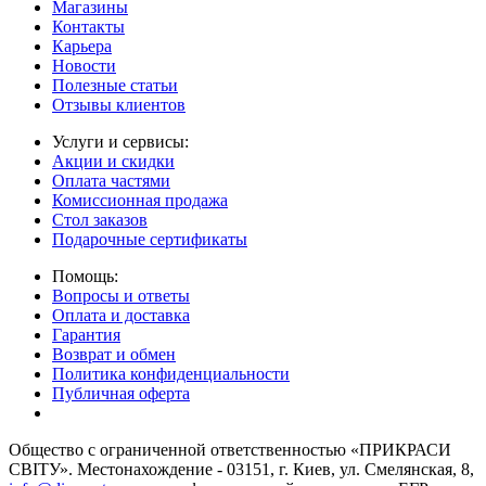
Магазины
Контакты
Карьера
Новости
Полезные статьи
Отзывы клиентов
Услуги и сервисы:
Акции и скидки
Оплата частями
Комиссионная продажа
Стол заказов
Подарочные сертификаты
Помощь:
Вопросы и ответы
Оплата и доставка
Гарантия
Возврат и обмен
Политика конфиденциальности
Публичная оферта
Общество с ограниченной ответственностью «ПРИКРАСИ
СВІТУ». Местонахождение - 03151, г. Киев, ул. Смелянская, 8,