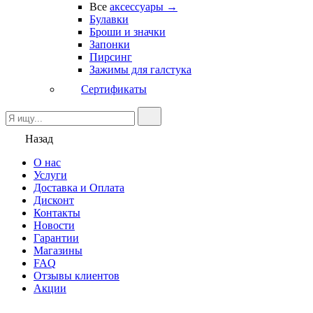
Все
аксессуары →
Булавки
Броши и значки
Запонки
Пирсинг
Зажимы для галстука
Сертификаты
Назад
О нас
Услуги
Доставка и Оплата
Дисконт
Контакты
Новости
Гарантии
Магазины
FAQ
Отзывы клиентов
Акции