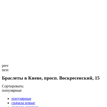
prev
next
Браслеты в Киеве, просп. Воскресенский, 15
Сортировать:
популярные
популярные
сначала новые