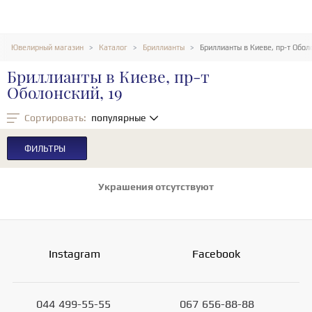
Ювелирный магазин
Каталог
Бриллианты
Бриллианты в Киеве, пр-т Обол
Бриллианты в Киеве, пр-т
Оболонский, 19
Сортировать:
популярные
ФИЛЬТРЫ
Украшения отсутствуют
Instagram
Facebook
044
499-55-55
067
656-88-88