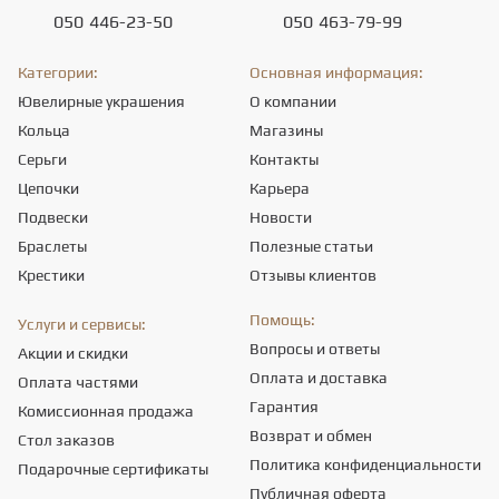
050
446-23-50
050
463-79-99
Категории:
Основная информация:
Ювелирные украшения
О компании
Кольца
Магазины
Серьги
Контакты
Цепочки
Карьера
Подвески
Новости
Браслеты
Полезные статьи
Крестики
Отзывы клиентов
Помощь:
Услуги и сервисы:
Вопросы и ответы
Акции и скидки
Оплата и доставка
Оплата частями
Гарантия
Комиссионная продажа
Возврат и обмен
Стол заказов
Политика конфиденциальности
Подарочные сертификаты
Публичная оферта