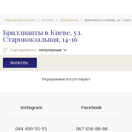
Ювелирный магазин
Каталог
Бриллианты
Бриллианты в Киеве, ул. Старо
Бриллианты в Киеве, ул.
Старовокзальная, 14-16
Сортировать:
популярные
ФИЛЬТРЫ
Украшения отсутствуют
Instagram
Facebook
044
499-55-55
067
656-88-88