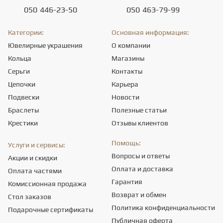
050
446-23-50
050
463-79-99
Категории:
Основная информация:
Ювелирные украшения
О компании
Кольца
Магазины
Серьги
Контакты
Цепочки
Карьера
Подвески
Новости
Браслеты
Полезные статьи
Крестики
Отзывы клиентов
Помощь:
Услуги и сервисы:
Вопросы и ответы
Акции и скидки
Оплата и доставка
Оплата частями
Гарантия
Комиссионная продажа
Возврат и обмен
Стол заказов
Политика конфиденциальности
Подарочные сертификаты
Публичная оферта