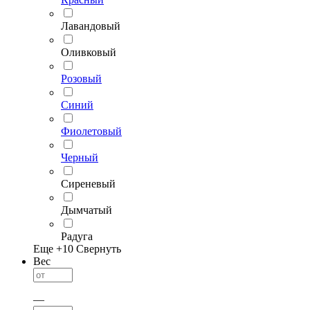
Лавандовый
Оливковый
Розовый
Синий
Фиолетовый
Черный
Сиреневый
Дымчатый
Радуга
Еще +
10
Свернуть
Вес
—