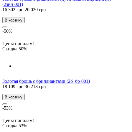
(2знч-001)
16 302 грн
20 020 грн
В корзину
-50%
Цены пополам!
Скидка 50%
Золотая брошь с бриллиантами (2б_бр-001)
18 109 грн
36 218 грн
В корзину
-53%
Цены пополам!
Скидка 53%