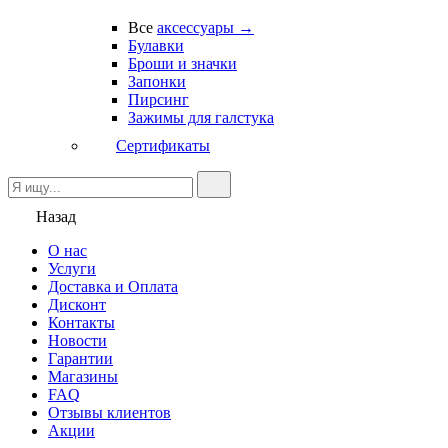
Все
аксессуары →
Булавки
Броши и значки
Запонки
Пирсинг
Зажимы для галстука
Сертификаты
Назад
О нас
Услуги
Доставка и Оплата
Дисконт
Контакты
Новости
Гарантии
Магазины
FAQ
Отзывы клиентов
Акции