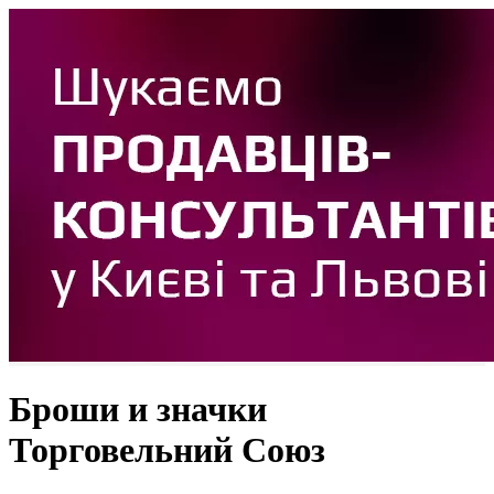
Броши и значки
Торговельний Союз