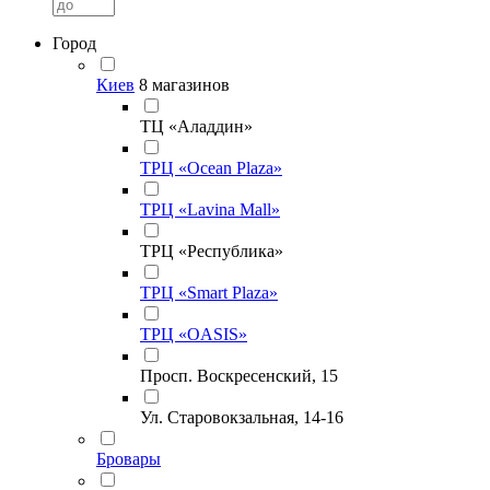
Город
Киев
8 магазинов
ТЦ «Аладдин»
ТРЦ «Ocean Plaza»
ТРЦ «Lavina Mall»
ТРЦ «Республика»
ТРЦ «Smart Plaza»
ТРЦ «OASIS»
Просп. Воскресенский, 15
Ул. Старовокзальная, 14-16
Бровары