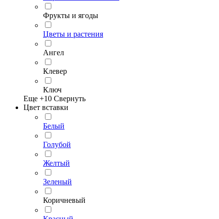
Фрукты и ягоды
Цветы и растения
Ангел
Клевер
Ключ
Еще +
10
Свернуть
Цвет вставки
Белый
Голубой
Желтый
Зеленый
Коричневый
Красный