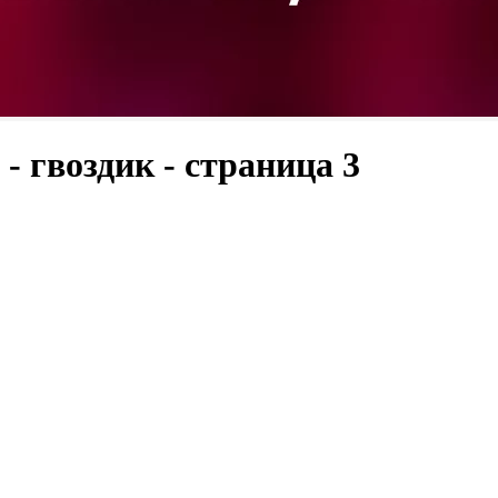
- гвоздик - страница 3