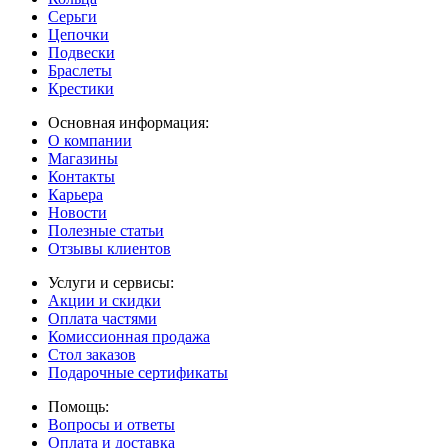
Серьги
Цепочки
Подвески
Браслеты
Крестики
Основная информация:
О компании
Магазины
Контакты
Карьера
Новости
Полезные статьи
Отзывы клиентов
Услуги и сервисы:
Акции и скидки
Оплата частями
Комиссионная продажа
Стол заказов
Подарочные сертификаты
Помощь:
Вопросы и ответы
Оплата и доставка