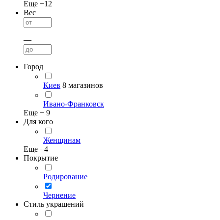
Еще +
12
Вес
—
Город
Киев
8 магазинов
Ивано-Франковск
Еще +
9
Для кого
Женщинам
Еще +
4
Покрытие
Родирование
Чернение
Стиль украшений