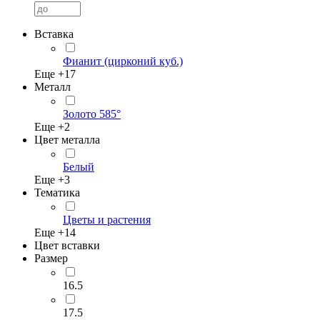
Вставка
Фианит (цирконий куб.)
Еще +
17
Металл
Золото 585°
Еще +
2
Цвет металла
Белый
Еще +
3
Тематика
Цветы и растения
Еще +
14
Цвет вставки
Размер
16.5
17.5