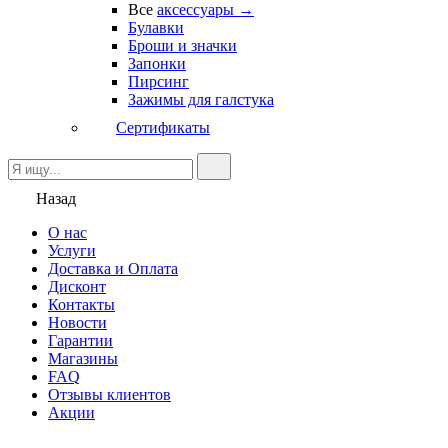
Все
аксессуары →
Булавки
Броши и значки
Запонки
Пирсинг
Зажимы для галстука
Сертификаты
Назад
О нас
Услуги
Доставка и Оплата
Дисконт
Контакты
Новости
Гарантии
Магазины
FAQ
Отзывы клиентов
Акции