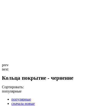
prev
next
Кольца покрытие - чернение
Сортировать:
популярные
популярные
сначала новые