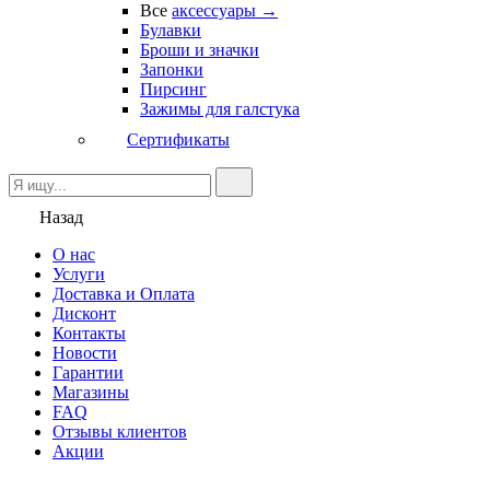
Все
аксессуары →
Булавки
Броши и значки
Запонки
Пирсинг
Зажимы для галстука
Сертификаты
Назад
О нас
Услуги
Доставка и Оплата
Дисконт
Контакты
Новости
Гарантии
Магазины
FAQ
Отзывы клиентов
Акции