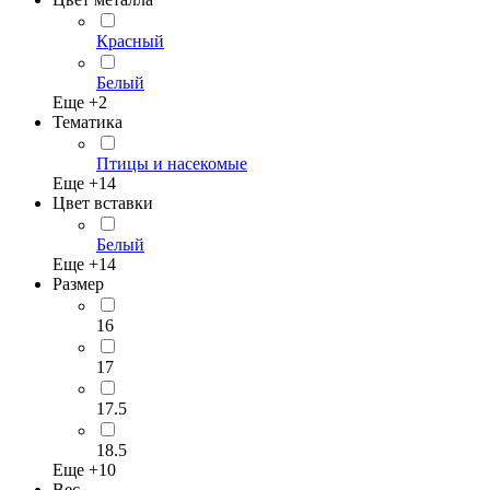
Красный
Белый
Еще +
2
Тематика
Птицы и насекомые
Еще +
14
Цвет вставки
Белый
Еще +
14
Размер
16
17
17.5
18.5
Еще +
10
Вес