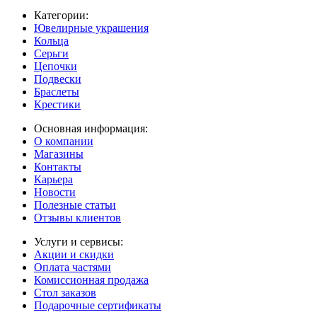
Категории:
Ювелирные украшения
Кольца
Серьги
Цепочки
Подвески
Браслеты
Крестики
Основная информация:
О компании
Магазины
Контакты
Карьера
Новости
Полезные статьи
Отзывы клиентов
Услуги и сервисы:
Акции и скидки
Оплата частями
Комиссионная продажа
Стол заказов
Подарочные сертификаты