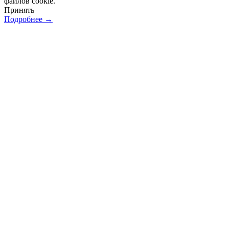
файлов cookie.
Принять
Подробнее →