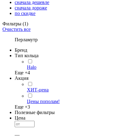
сначала дешевле
сначала дороже
по скидке
Фильтры
(1)
Очистить все
Перламутр
Бренд
Тип кольца
Halo
Еще +
4
Акция
ХИТ-цена
Цены пополам!
Еще +
3
Полезные фильтры
Цена
—