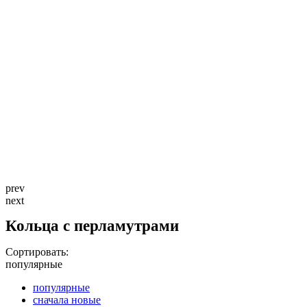
prev
next
Кольца с перламутрами
Сортировать:
популярные
популярные
сначала новые