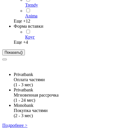
Trendy
Anima
Еще +
12
Форма вставки
Круг
Еще +
4
Показать
(
)
Privatbank
Оплата частями
(1 - 3 мес)
Privatbank
Мгновенная рассрочка
(1 - 24 мес)
Monobank
Покупка частями
(2 - 3 мес)
Подробнее >