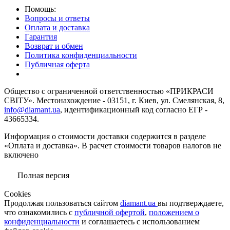
Помощь:
Вопросы и ответы
Оплата и доставка
Гарантия
Возврат и обмен
Политика конфиденциальности
Публичная оферта
Общество с ограниченной ответственностью «ПРИКРАСИ
СВІТУ». Местонахождение - 03151, г. Киев, ул. Смелянская, 8,
info@diamant.ua
, идентификационный код согласно ЕГР -
43665334.
Информация о стоимости доставки содержится в разделе
«Оплата и доставка». В расчет стоимости товаров налогов не
включено
Полная версия
Сookies
Продолжая пользоваться сайтом
diamant.ua
вы подтверждаете,
что ознакомились с
публичной офертой
,
положением о
конфиденциальности
и соглашаетесь с использованием