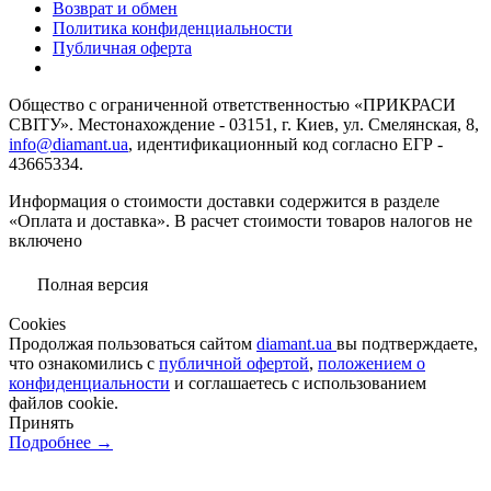
Возврат и обмен
Политика конфиденциальности
Публичная оферта
Общество с ограниченной ответственностью «ПРИКРАСИ
СВІТУ». Местонахождение - 03151, г. Киев, ул. Смелянская, 8,
info@diamant.ua
, идентификационный код согласно ЕГР -
43665334.
Информация о стоимости доставки содержится в разделе
«Оплата и доставка». В расчет стоимости товаров налогов не
включено
Полная версия
Сookies
Продолжая пользоваться сайтом
diamant.ua
вы подтверждаете,
что ознакомились с
публичной офертой
,
положением о
конфиденциальности
и соглашаетесь с использованием
файлов cookie.
Принять
Подробнее →