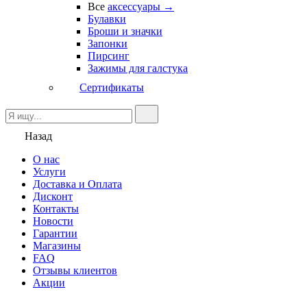
Все
аксессуары →
Булавки
Броши и значки
Запонки
Пирсинг
Зажимы для галстука
Сертификаты
Назад
О нас
Услуги
Доставка и Оплата
Дисконт
Контакты
Новости
Гарантии
Магазины
FAQ
Отзывы клиентов
Акции