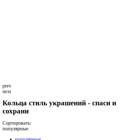
prev
next
Кольца стиль украшений - спаси и
сохрани
Сортировать:
популярные
популярные