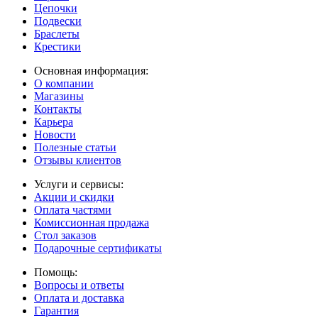
Цепочки
Подвески
Браслеты
Крестики
Основная информация:
О компании
Магазины
Контакты
Карьера
Новости
Полезные статьи
Отзывы клиентов
Услуги и сервисы:
Акции и скидки
Оплата частями
Комиссионная продажа
Стол заказов
Подарочные сертификаты
Помощь:
Вопросы и ответы
Оплата и доставка
Гарантия