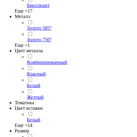
Бриллиант
Еще +
17
Металл
Золото 585°
Золото 750°
Еще +
1
Цвет металла
Комбинированный
Красный
Белый
Желтый
Тематика
Цвет вставки
Белый
Еще +
14
Размер