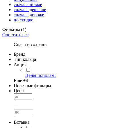
сначала новые
сначала дешевле
сначала дороже
по скидке
Фильтры
(1)
Очистить все
Спаси и сохрани
Бренд
Тип кольца
Акция
Цены пополам!
Еще +
4
Полезные фильтры
Цена
—
Вставка