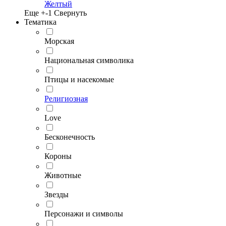
Желтый
Еще +
-1
Свернуть
Тематика
Морская
Национальная символика
Птицы и насекомые
Религиозная
Love
Бесконечность
Короны
Животные
Звезды
Персонажи и символы