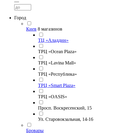
—
Город
Киев
8 магазинов
ТЦ «Аладдин»
ТРЦ «Ocean Plaza»
ТРЦ «Lavina Mall»
ТРЦ «Республика»
ТРЦ «Smart Plaza»
ТРЦ «OASIS»
Просп. Воскресенский, 15
Ул. Старовокзальная, 14-16
Бровары