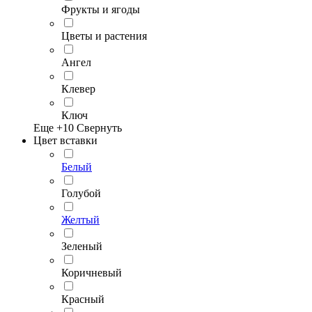
Фрукты и ягоды
Цветы и растения
Ангел
Клевер
Ключ
Еще +
10
Свернуть
Цвет вставки
Белый
Голубой
Желтый
Зеленый
Коричневый
Красный