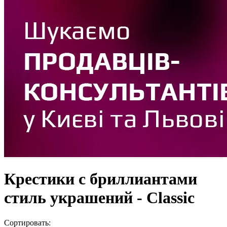
Крестики с бриллиантами
стиль украшений - Classic
Сортировать: