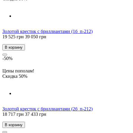
Золотой крестик с бриллиантами (1б_п-212)
19 525 грн
39 050 грн
В корзину
-50%
Цены пополам!
Скидка 50%
Золотой крестик с бриллиантами (2б_п-212)
18 717 грн
37 433 грн
В корзину