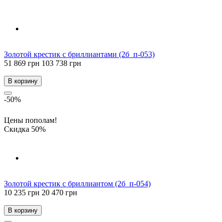
Золотой крестик с бриллиантами (2б_п-053)
51 869 грн
103 738 грн
В корзину
-50%
Цены пополам!
Скидка 50%
Золотой крестик с бриллиантом (2б_п-054)
10 235 грн
20 470 грн
В корзину