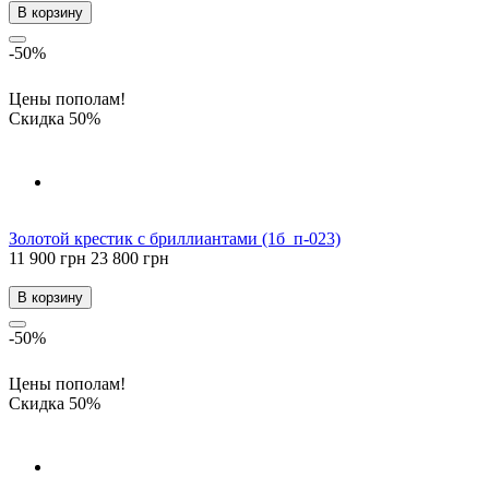
В корзину
-50%
Цены пополам!
Скидка 50%
Золотой крестик с бриллиантами (1б_п-023)
11 900 грн
23 800 грн
В корзину
-50%
Цены пополам!
Скидка 50%