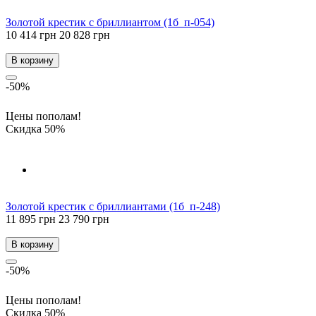
Золотой крестик с бриллиантом (1б_п-054)
10 414 грн
20 828 грн
В корзину
-50%
Цены пополам!
Скидка 50%
Золотой крестик с бриллиантами (1б_п-248)
11 895 грн
23 790 грн
В корзину
-50%
Цены пополам!
Скидка 50%