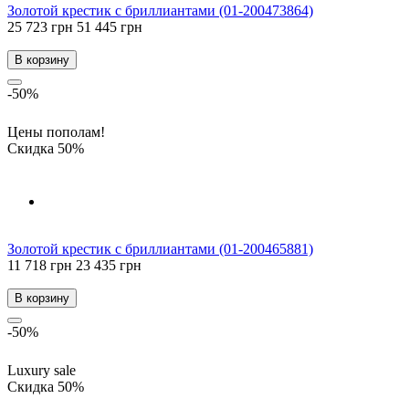
Золотой крестик с бриллиантами (01-200473864)
25 723 грн
51 445 грн
В корзину
-50%
Цены пополам!
Скидка 50%
Золотой крестик с бриллиантами (01-200465881)
11 718 грн
23 435 грн
В корзину
-50%
Luxury sale
Скидка 50%