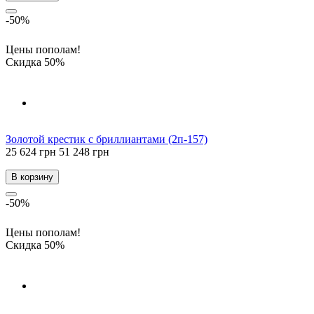
-50%
Цены пополам!
Скидка 50%
Золотой крестик с бриллиантами (2п-157)
25 624 грн
51 248 грн
В корзину
-50%
Цены пополам!
Скидка 50%