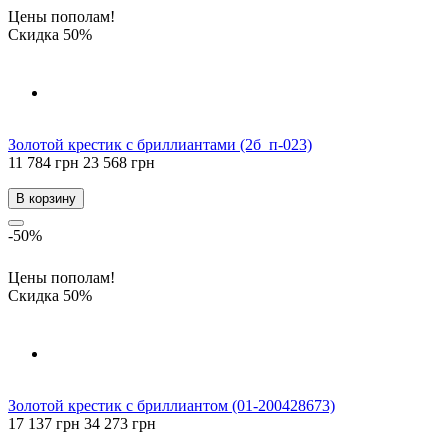
Цены пополам!
Скидка 50%
Золотой крестик с бриллиантами (2б_п-023)
11 784 грн
23 568 грн
В корзину
-50%
Цены пополам!
Скидка 50%
Золотой крестик с бриллиантом (01-200428673)
17 137 грн
34 273 грн