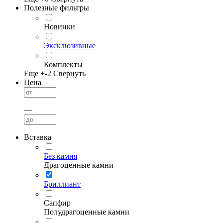
Полезные фильтры
Новинки
Эксклюзивные
Комплекты
Еще +
-2
Свернуть
Цена
—
Вставка
Без камня
Драгоценные камни
Бриллиант
Сапфир
Полудрагоценные камни