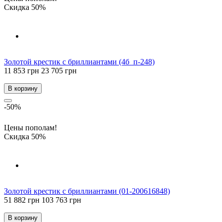
Скидка 50%
Золотой крестик с бриллиантами (4б_п-248)
11 853 грн
23 705 грн
В корзину
-50%
Цены пополам!
Скидка 50%
Золотой крестик с бриллиантами (01-200616848)
51 882 грн
103 763 грн
В корзину