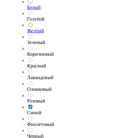
Белый
Голубой
Желтый
Зеленый
Коричневый
Красный
Лавандовый
Оливковый
Розовый
Синий
Фиолетовый
Черный