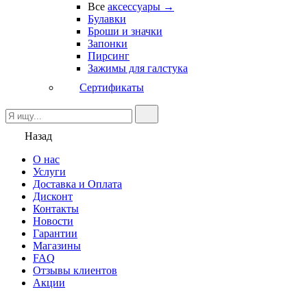
Все
аксессуары →
Булавки
Броши и значки
Запонки
Пирсинг
Зажимы для галстука
Сертификаты
Назад
О нас
Услуги
Доставка и Оплата
Дисконт
Контакты
Новости
Гарантии
Магазины
FAQ
Отзывы клиентов
Акции