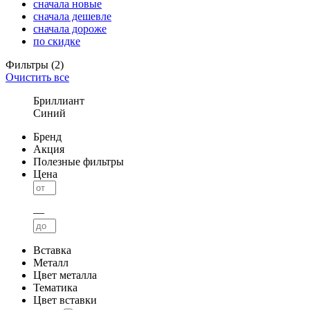
сначала новые
сначала дешевле
сначала дороже
по скидке
Фильтры
(2)
Очистить все
Бриллиант
Синий
Бренд
Акция
Полезные фильтры
Цена
—
Вставка
Металл
Цвет металла
Тематика
Цвет вставки