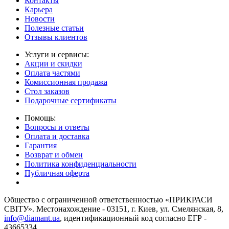
Контакты
Карьера
Новости
Полезные статьи
Отзывы клиентов
Услуги и сервисы:
Акции и скидки
Оплата частями
Комиссионная продажа
Стол заказов
Подарочные сертификаты
Помощь:
Вопросы и ответы
Оплата и доставка
Гарантия
Возврат и обмен
Политика конфиденциальности
Публичная оферта
Общество с ограниченной ответственностью «ПРИКРАСИ
СВІТУ». Местонахождение - 03151, г. Киев, ул. Смелянская, 8,
info@diamant.ua
, идентификационный код согласно ЕГР -
43665334.