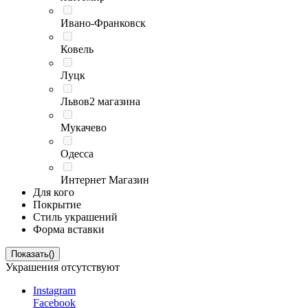
Ивано-Франковск
Ковель
Луцк
Львов
2 магазина
Мукачево
Одесса
Интернет Магазин
Для кого
Покрытие
Стиль украшений
Форма вставки
Показать
(
)
Украшения отсутствуют
Instagram
Facebook