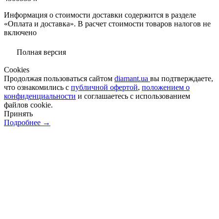
Информация о стоимости доставки содержится в разделе
«Оплата и доставка». В расчет стоимости товаров налогов не
включено
Полная версия
Сookies
Продолжая пользоваться сайтом
diamant.ua
вы подтверждаете,
что ознакомились с
публичной офертой
,
положением о
конфиденциальности
и соглашаетесь с использованием
файлов cookie.
Принять
Подробнее →