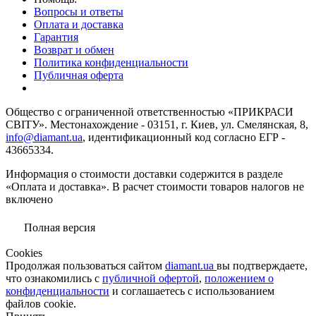
Вопросы и ответы
Оплата и доставка
Гарантия
Возврат и обмен
Политика конфиденциальности
Публичная оферта
Общество с ограниченной ответственностью «ПРИКРАСИ
СВІТУ». Местонахождение - 03151, г. Киев, ул. Смелянская, 8,
info@diamant.ua
, идентификационный код согласно ЕГР -
43665334.
Информация о стоимости доставки содержится в разделе
«Оплата и доставка». В расчет стоимости товаров налогов не
включено
Полная версия
Сookies
Продолжая пользоваться сайтом
diamant.ua
вы подтверждаете,
что ознакомились с
публичной офертой
,
положением о
конфиденциальности
и соглашаетесь с использованием
файлов cookie.