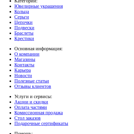
Категории:
Ювелирные украшения
Кольца
Серьги
Цепочки
Подвески
Браслеты
Крестики
Основная информация:
О компании
Магазины
Контакты
Карьера
Новости
Полезные статьи
Отзывы клиентов
Услуги и сервисы:
Акции и скидки
Оплата частями
Комиссионная продажа
Стол заказов
Подарочные сертификаты
Помощь: