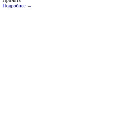
Принять
Подробнее →