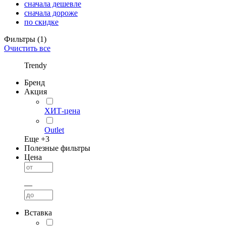
сначала дешевле
сначала дороже
по скидке
Фильтры
(1)
Очистить все
Trendy
Бренд
Акция
ХИТ-цена
Outlet
Еще +
3
Полезные фильтры
Цена
—
Вставка