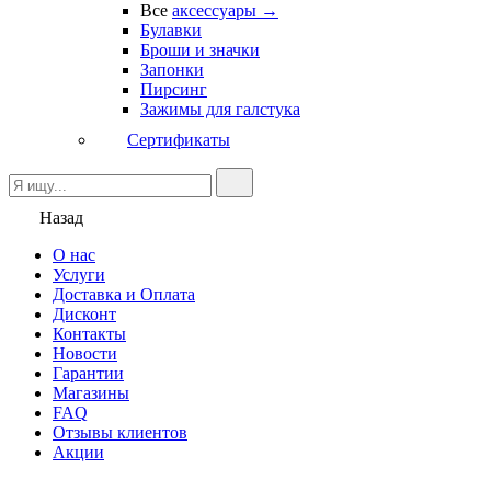
Все
аксессуары →
Булавки
Броши и значки
Запонки
Пирсинг
Зажимы для галстука
Сертификаты
Назад
О нас
Услуги
Доставка и Оплата
Дисконт
Контакты
Новости
Гарантии
Магазины
FAQ
Отзывы клиентов
Акции