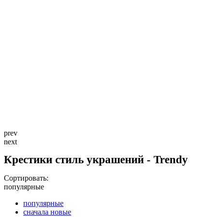
prev
next
Крестики стиль украшений - Trendy
Сортировать:
популярные
популярные
сначала новые