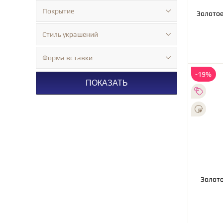
Покрытие
Стиль украшений
Форма вставки
-19%
ПОКАЗАТЬ