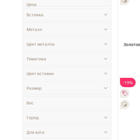
Цена
Вставка
Металл
Цвет металла
Тематика
Цвет вставки
-19%
Размер
Вес
Город
Для кого