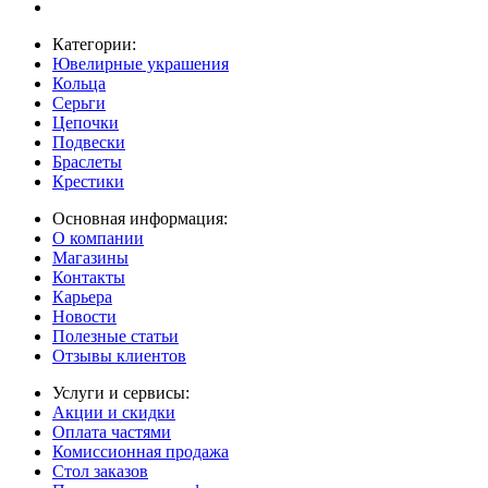
Категории:
Ювелирные украшения
Кольца
Серьги
Цепочки
Подвески
Браслеты
Крестики
Основная информация:
О компании
Магазины
Контакты
Карьера
Новости
Полезные статьи
Отзывы клиентов
Услуги и сервисы:
Акции и скидки
Оплата частями
Комиссионная продажа
Стол заказов