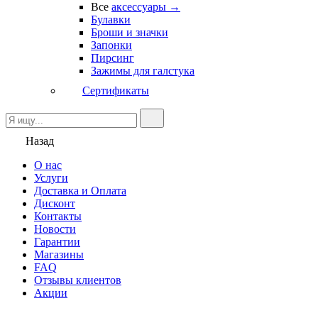
Все
аксессуары →
Булавки
Броши и значки
Запонки
Пирсинг
Зажимы для галстука
Сертификаты
Назад
О нас
Услуги
Доставка и Оплата
Дисконт
Контакты
Новости
Гарантии
Магазины
FAQ
Отзывы клиентов
Акции