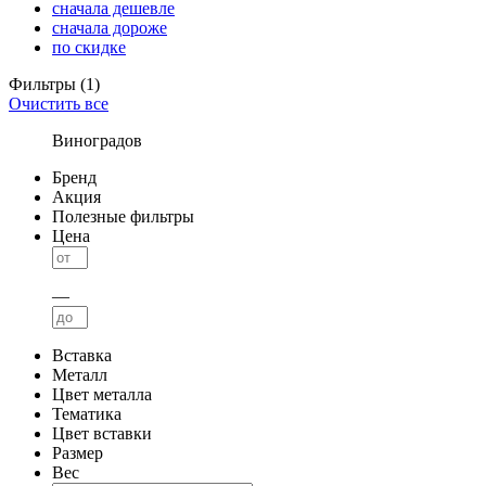
сначала дешевле
сначала дороже
по скидке
Фильтры
(1)
Очистить все
Виноградов
Бренд
Акция
Полезные фильтры
Цена
—
Вставка
Металл
Цвет металла
Тематика
Цвет вставки
Размер
Вес