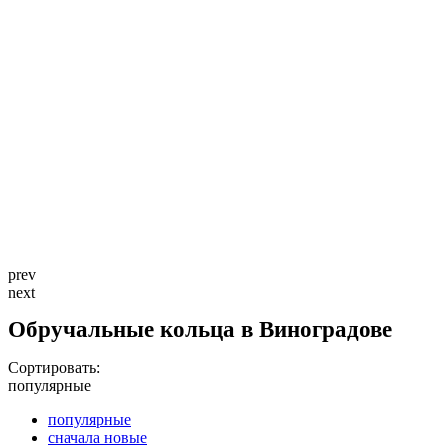
prev
next
Обручальные кольца в Виноградове
Сортировать:
популярные
популярные
сначала новые