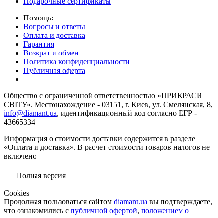
Подарочные сертификаты
Помощь:
Вопросы и ответы
Оплата и доставка
Гарантия
Возврат и обмен
Политика конфиденциальности
Публичная оферта
Общество с ограниченной ответственностью «ПРИКРАСИ
СВІТУ». Местонахождение - 03151, г. Киев, ул. Смелянская, 8,
info@diamant.ua
, идентификационный код согласно ЕГР -
43665334.
Информация о стоимости доставки содержится в разделе
«Оплата и доставка». В расчет стоимости товаров налогов не
включено
Полная версия
Сookies
Продолжая пользоваться сайтом
diamant.ua
вы подтверждаете,
что ознакомились с
публичной офертой
,
положением о