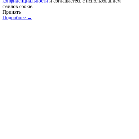
конфиденциальности
и соглашаетесь с использованием
файлов cookie.
Принять
Подробнее →