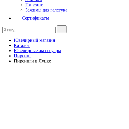
Пирсинг
Зажимы для галстука
Сертификаты
Ювелирный магазин
Каталог
Ювелирные аксессуары
Пирсинг
Пирсинги в Луцке