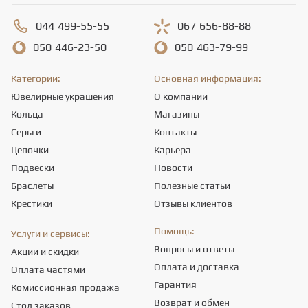
044
499-55-55
067
656-88-88
050
446-23-50
050
463-79-99
Категории:
Основная информация:
Ювелирные украшения
О компании
Кольца
Магазины
Серьги
Контакты
Цепочки
Карьера
Подвески
Новости
Браслеты
Полезные статьи
Крестики
Отзывы клиентов
Помощь:
Услуги и сервисы:
Вопросы и ответы
Акции и скидки
Оплата и доставка
Оплата частями
Гарантия
Комиссионная продажа
Возврат и обмен
Стол заказов