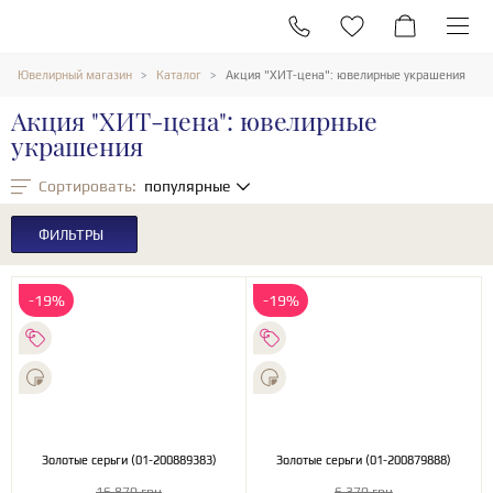
Ювелирный магазин
Каталог
Акция "ХИТ-цена": ювелирные украшения
Акция "ХИТ-цена": ювелирные
украшения
Сортировать:
популярные
ФИЛЬТРЫ
-19%
-19%
Золотые серьги (01-200889383)
Золотые серьги (01-200879888)
16 870 грн
6 370 грн