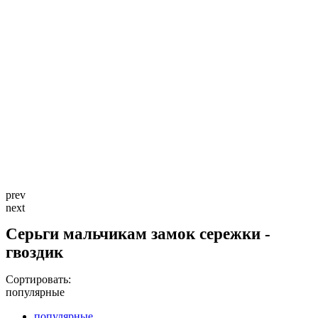
prev
next
Серьги мальчикам замок сережки -
гвоздик
Сортировать:
популярные
популярные