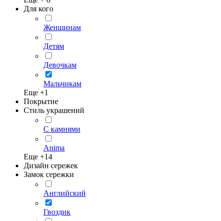
Для кого
Женщинам
Детям
Девочкам
Мальчикам
Еще +
1
Покрытие
Стиль украшений
С камнями
Anima
Еще +
14
Дизайн сережек
Замок сережки
Английский
Гвоздик