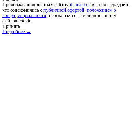
Продолжая пользоваться сайтом
diamant.ua
вы подтверждаете,
что ознакомились с
публичной офертой
,
положением о
конфиденциальности
и соглашаетесь с использованием
файлов cookie.
Принять
Подробнее →