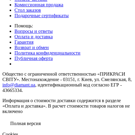
Комиссионная продажа
Стол заказов
Подарочные сертификаты
Помощь:
Вопросы и ответы
Оплата и доставка
Гарантия
Возврат и обмен
Политика конфиденциальности
Публичная оферта
Общество с ограниченной ответственностью «ПРИКРАСИ
СВІТУ». Местонахождение - 03151, г. Киев, ул. Смелянская, 8,
info@diamant.ua
, идентификационный код согласно ЕГР -
43665334.
Информация о стоимости доставки содержится в разделе
«Оплата и доставка». В расчет стоимости товаров налогов не
включено
Полная версия
Сookies