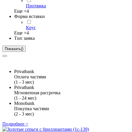
Протяжка
Еще +
4
Форма вставки
Круг
Еще +
4
Тип замка
Показать
(
)
Privatbank
Оплата частями
(1 - 3 мес)
Privatbank
Мгновенная рассрочка
(1 - 24 мес)
Monobank
Покупка частями
(2 - 3 мес)
Подробнее >