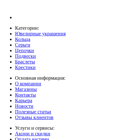
Категории:
Ювелирные украшения
Кольца
Серьги
Цепочки
Подвески
Браслеты
Крестики
Основная информация:
О компании
Магазины
Контакты
Карьера
Новости
Полезные статьи
Отзывы клиентов
Услуги и сервисы:
Акции и скидки
Оплата частями