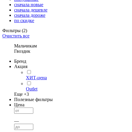
сначала новые
сначала дешевле
сначала дороже
по скидке
Фильтры
(2)
Очистить все
Мальчикам
Гвоздик
Бренд
Акция
ХИТ-цена
Outlet
Еще +
3
Полезные фильтры
Цена
—