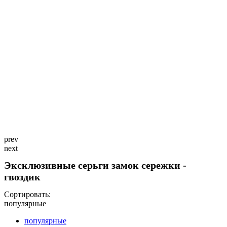
prev
next
Эксклюзивные серьги замок сережки -
гвоздик
Сортировать:
популярные
популярные