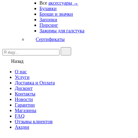
Все
аксессуары →
Булавки
Броши и значки
Запонки
Пирсинг
Зажимы для галстука
Сертификаты
Назад
О нас
Услуги
Доставка и Оплата
Дисконт
Контакты
Новости
Гарантии
Магазины
FAQ
Отзывы клиентов
Акции