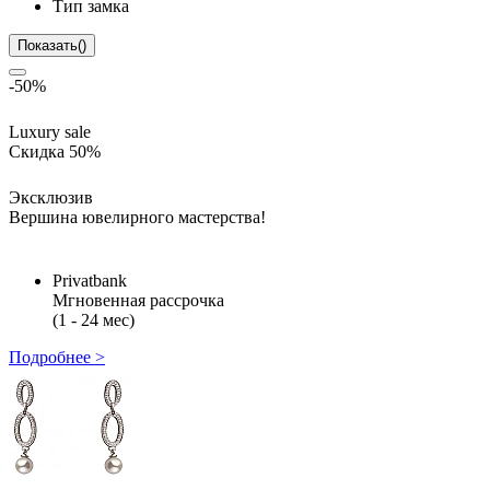
Тип замка
Показать
(
)
-50%
Luxury sale
Скидка 50%
Эксклюзив
Вершина ювелирного мастерства!
Privatbank
Мгновенная рассрочка
(1 - 24 мес)
Подробнее >