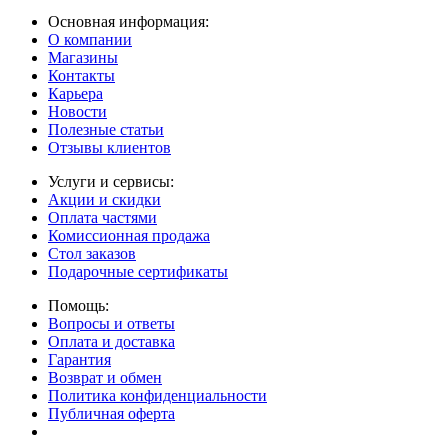
Основная информация:
О компании
Магазины
Контакты
Карьера
Новости
Полезные статьи
Отзывы клиентов
Услуги и сервисы:
Акции и скидки
Оплата частями
Комиссионная продажа
Стол заказов
Подарочные сертификаты
Помощь:
Вопросы и ответы
Оплата и доставка
Гарантия
Возврат и обмен
Политика конфиденциальности
Публичная оферта