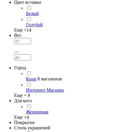
Цвет вставки
Белый
Голубой
Еще +
14
Вес
—
Город
Киев
8 магазинов
Интернет Магазин
Еще +
9
Для кого
Женщинам
Еще +
4
Покрытие
Стиль украшений