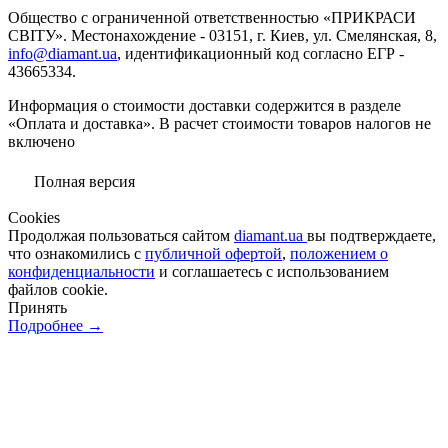
Общество с ограниченной ответственностью «ПРИКРАСИ
СВІТУ». Местонахождение - 03151, г. Киев, ул. Смелянская, 8,
info@diamant.ua
, идентификационный код согласно ЕГР -
43665334.
Информация о стоимости доставки содержится в разделе
«Оплата и доставка». В расчет стоимости товаров налогов не
включено
Полная версия
Сookies
Продолжая пользоваться сайтом
diamant.ua
вы подтверждаете,
что ознакомились с
публичной офертой
,
положением о
конфиденциальности
и соглашаетесь с использованием
файлов cookie.
Принять
Подробнее →