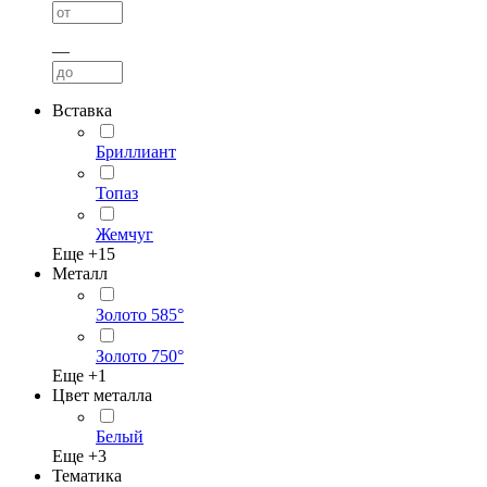
—
Вставка
Бриллиант
Топаз
Жемчуг
Еще +
15
Металл
Золото 585°
Золото 750°
Еще +
1
Цвет металла
Белый
Еще +
3
Тематика