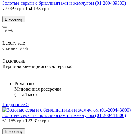
Золотые серьги с бриллиантами и жемчугом (01-200489333)
77 069 грн
154 138 грн
В корзину
-50%
Luxury sale
Скидка 50%
Эксклюзив
Вершина ювелирного мастерства!
Privatbank
Мгновенная рассрочка
(1 - 24 мес)
Подробнее >
Золотые серьги с бриллиантами и жемчугом (01-200443800)
61 155 грн
122 310 грн
В корзину