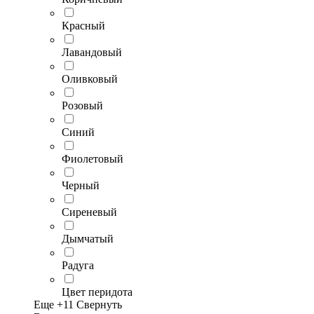
Красный
Лавандовый
Оливковый
Розовый
Синий
Фиолетовый
Черный
Сиреневый
Дымчатый
Радуга
Цвет перидота
Еще +
11
Свернуть