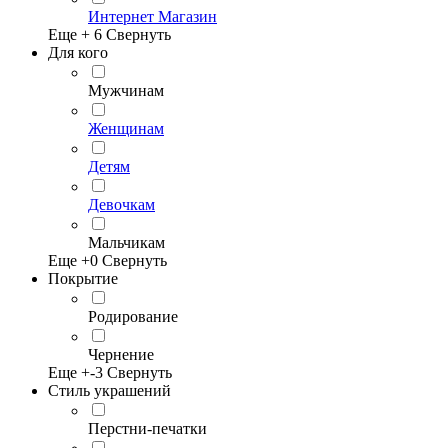
Интернет Магазин
Еще +
6
Свернуть
Для кого
Мужчинам
Женщинам
Детям
Девочкам
Мальчикам
Еще +
0
Свернуть
Покрытие
Родирование
Чернение
Еще +
-3
Свернуть
Стиль украшений
Перстни-печатки