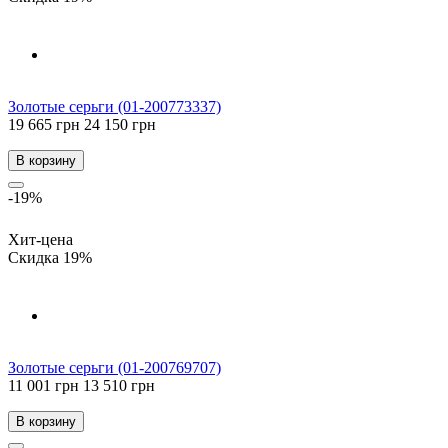
Золотые серьги (01-200773337)
19 665 грн
24 150 грн
В корзину
-19%
Хит-цена
Скидка 19%
Золотые серьги (01-200769707)
11 001 грн
13 510 грн
В корзину