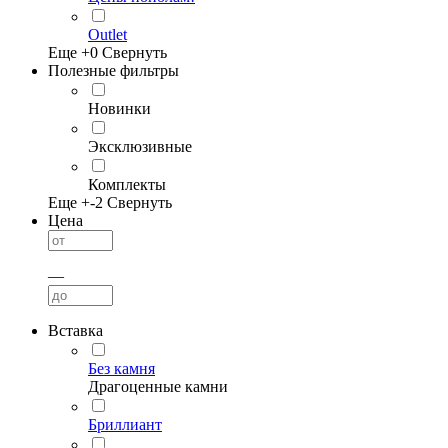
Outlet
Еще +
0
Свернуть
Полезные фильтры
Новинки
Эксклюзивные
Комплекты
Еще +
-2
Свернуть
Цена
—
Вставка
Без камня
Драгоценные камни
Бриллиант