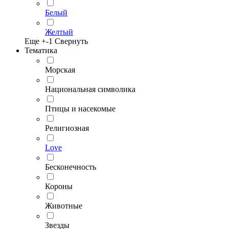
Белый
Желтый
Еще +
-1
Свернуть
Тематика
Морская
Национальная символика
Птицы и насекомые
Религиозная
Love
Бесконечность
Короны
Животные
Звезды