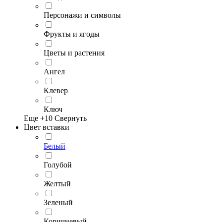
Персонажи и символы
Фрукты и ягоды
Цветы и растения
Ангел
Клевер
Ключ
Еще +
10
Свернуть
Цвет вставки
Белый
Голубой
Желтый
Зеленый
Коричневый