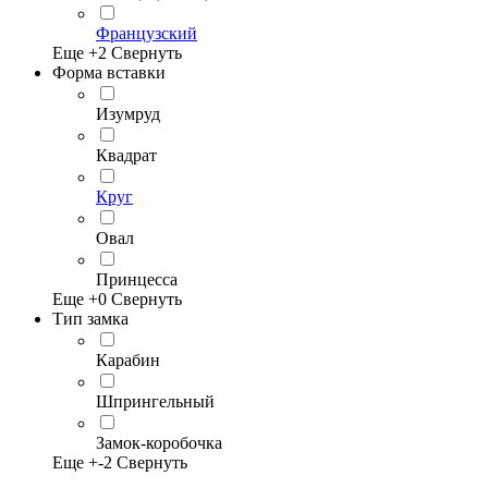
Французский
Еще +
2
Свернуть
Форма вставки
Изумруд
Квадрат
Круг
Овал
Принцесса
Еще +
0
Свернуть
Тип замка
Карабин
Шпрингельный
Замок-коробочка
Еще +
-2
Свернуть