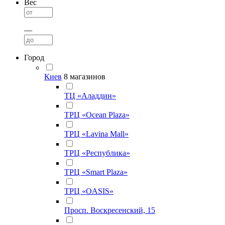
Вес
—
Город
Киев
8 магазинов
ТЦ «Аладдин»
ТРЦ «Ocean Plaza»
ТРЦ «Lavina Mall»
ТРЦ «Республика»
ТРЦ «Smart Plaza»
ТРЦ «OASIS»
Просп. Воскресенский, 15