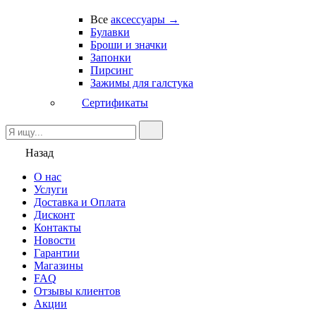
Все
аксессуары →
Булавки
Броши и значки
Запонки
Пирсинг
Зажимы для галстука
Сертификаты
Назад
О нас
Услуги
Доставка и Оплата
Дисконт
Контакты
Новости
Гарантии
Магазины
FAQ
Отзывы клиентов
Акции