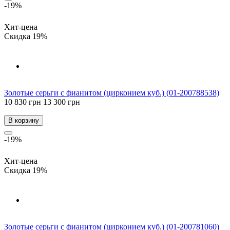
-19%
Хит-цена
Скидка 19%
Золотые серьги с фианитом (цирконием куб.) (01-200788538)
10 830 грн
13 300 грн
В корзину
-19%
Хит-цена
Скидка 19%
Золотые серьги с фианитом (цирконием куб.) (01-200781060)