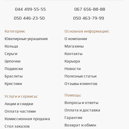
044
499-55-55
067
656-88-88
050
446-23-50
050
463-79-99
Категории:
Основная информация:
Ювелирные украшения
О компании
Кольца
Магазины
Серьги
Контакты
Цепочки
Карьера
Подвески
Новости
Браслеты
Полезные статьи
Крестики
Отзывы клиентов
Помощь:
Услуги и сервисы:
Вопросы и ответы
Акции и скидки
Оплата и доставка
Оплата частями
Гарантия
Комиссионная продажа
Возврат и обмен
Стол заказов