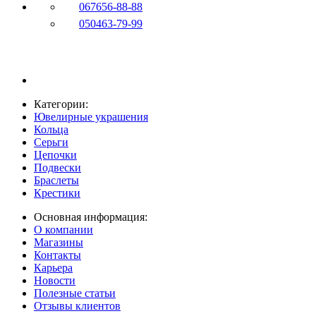
067
656-88-88
050
463-79-99
Категории:
Ювелирные украшения
Кольца
Серьги
Цепочки
Подвески
Браслеты
Крестики
Основная информация:
О компании
Магазины
Контакты
Карьера
Новости
Полезные статьи
Отзывы клиентов