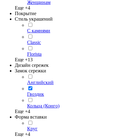
Женщинам
Еще +
4
Покрытие
Стиль украшений
С камнями
Classic
Florista
Еще +
13
Дизайн сережек
Замок сережки
Английский
Гвоздик
Кольца (Конго)
Еще +
4
Форма вставки
Круг
Еще +
4