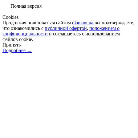
Полная версия
Сookies
Продолжая пользоваться сайтом
diamant.ua
вы подтверждаете,
что ознакомились с
публичной офертой
,
положением о
конфиденциальности
и соглашаетесь с использованием
файлов cookie.
Принять
Подробнее →