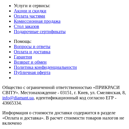
Услуги и сервисы:
Акции и скидки
Оплата частями
Комиссионная продажа
Стол заказов
Подарочные сертификаты
Помощь:
Вопросы и ответы
Оплата и доставка
Гарантия
Возврат и обмен
Политика конфиденциальности
Публичная оферта
Общество с ограниченной ответственностью «ПРИКРАСИ
СВІТУ». Местонахождение - 03151, г. Киев, ул. Смелянская, 8,
info@diamant.ua
, идентификационный код согласно ЕГР -
43665334.
Информация о стоимости доставки содержится в разделе
«Оплата и доставка». В расчет стоимости товаров налогов не
включено