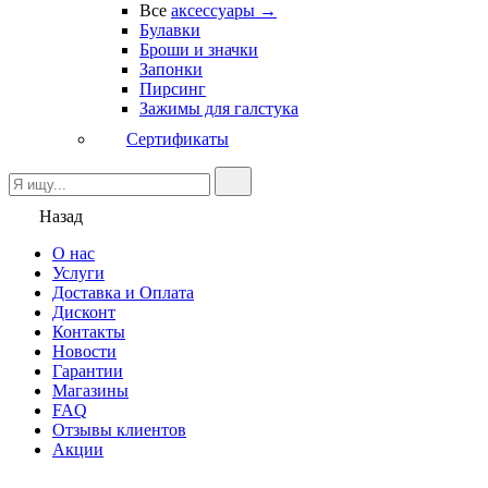
Все
аксессуары →
Булавки
Броши и значки
Запонки
Пирсинг
Зажимы для галстука
Сертификаты
Назад
О нас
Услуги
Доставка и Оплата
Дисконт
Контакты
Новости
Гарантии
Магазины
FAQ
Отзывы клиентов
Акции