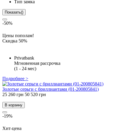
Тип замка
Показать
(
)
-50%
Цены пополам!
Скидка 50%
Privatbank
Мгновенная рассрочка
(1 - 24 мес)
Подробнее >
Золотые серьги с бриллиантами (01-200805841)
25 260 грн
50 520 грн
В корзину
-19%
Хит-цена