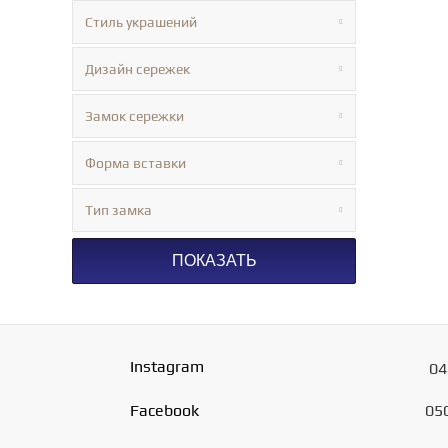
Стиль украшений
Дизайн сережек
Замок сережки
Форма вставки
Тип замка
ПОКАЗАТЬ
Instagram
04
Facebook
05