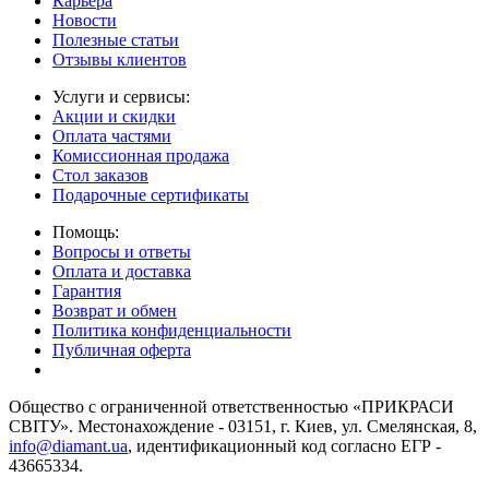
Карьера
Новости
Полезные статьи
Отзывы клиентов
Услуги и сервисы:
Акции и скидки
Оплата частями
Комиссионная продажа
Стол заказов
Подарочные сертификаты
Помощь:
Вопросы и ответы
Оплата и доставка
Гарантия
Возврат и обмен
Политика конфиденциальности
Публичная оферта
Общество с ограниченной ответственностью «ПРИКРАСИ
СВІТУ». Местонахождение - 03151, г. Киев, ул. Смелянская, 8,
info@diamant.ua
, идентификационный код согласно ЕГР -
43665334.