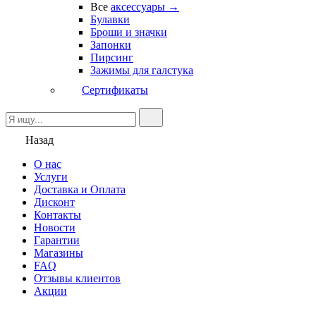
Все
аксессуары →
Булавки
Броши и значки
Запонки
Пирсинг
Зажимы для галстука
Сертификаты
Назад
О нас
Услуги
Доставка и Оплата
Дисконт
Контакты
Новости
Гарантии
Магазины
FAQ
Отзывы клиентов
Акции