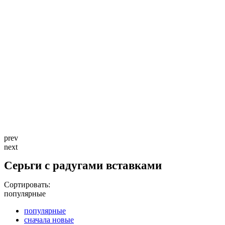
prev
next
Серьги c радугами вставками
Сортировать:
популярные
популярные
сначала новые