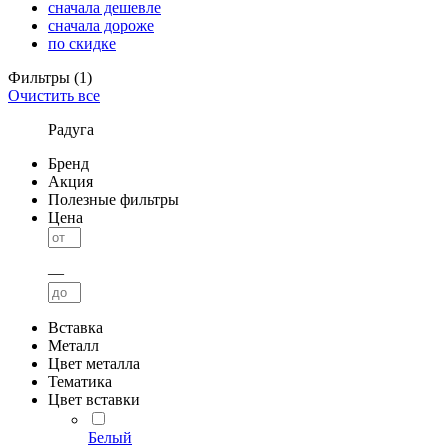
сначала дешевле
сначала дороже
по скидке
Фильтры
(1)
Очистить все
Радуга
Бренд
Акция
Полезные фильтры
Цена
—
Вставка
Металл
Цвет металла
Тематика
Цвет вставки
Белый