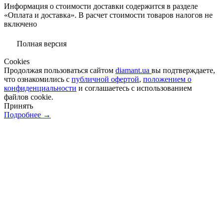
Информация о стоимости доставки содержится в разделе
«Оплата и доставка». В расчет стоимости товаров налогов не
включено
Полная версия
Сookies
Продолжая пользоваться сайтом
diamant.ua
вы подтверждаете,
что ознакомились с
публичной офертой
,
положением о
конфиденциальности
и соглашаетесь с использованием
файлов cookie.
Принять
Подробнее →