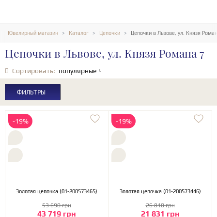
Ювелирный магазин
Каталог
Цепочки
Цепочки в Львове, ул. Князя Роман
Цепочки в Львове, ул. Князя Романа 7
Сортировать:
популярные
ФИЛЬТРЫ
-19%
-19%
Золотая цепочка (01-200573465)
Золотая цепочка (01-200573446)
53 690 грн
26 810 грн
43 719 грн
21 831 грн