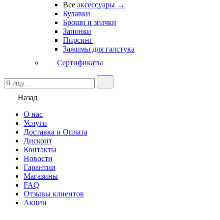
Все
аксессуары →
Булавки
Броши и значки
Запонки
Пирсинг
Зажимы для галстука
Сертификаты
Назад
О нас
Услуги
Доставка и Оплата
Дисконт
Контакты
Новости
Гарантии
Магазины
FAQ
Отзывы клиентов
Акции