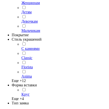
Женщинам
Детям
Девочкам
Мальчикам
Покрытие
Стиль украшений
С камнями
Classic
Florista
Anima
Еще +
12
Форма вставки
Круг
Еще +
4
Тип замка