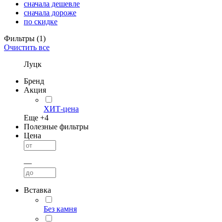
сначала дешевле
сначала дороже
по скидке
Фильтры
(1)
Очистить все
Луцк
Бренд
Акция
ХИТ-цена
Еще +
4
Полезные фильтры
Цена
—
Вставка
Без камня