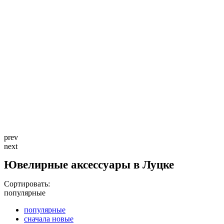
prev
next
Ювелирные аксессуары в Луцке
Сортировать:
популярные
популярные
сначала новые