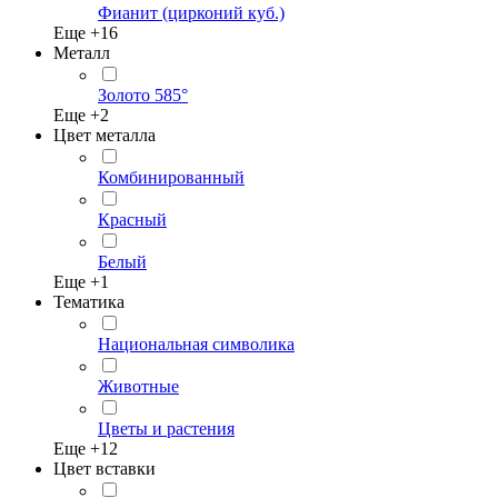
Фианит (цирконий куб.)
Еще +
16
Металл
Золото 585°
Еще +
2
Цвет металла
Комбинированный
Красный
Белый
Еще +
1
Тематика
Национальная символика
Животные
Цветы и растения
Еще +
12
Цвет вставки