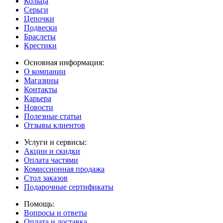
Кольца
Серьги
Цепочки
Подвески
Браслеты
Крестики
Основная информация:
О компании
Магазины
Контакты
Карьера
Новости
Полезные статьи
Отзывы клиентов
Услуги и сервисы:
Акции и скидки
Оплата частями
Комиссионная продажа
Стол заказов
Подарочные сертификаты
Помощь:
Вопросы и ответы
Оплата и доставка