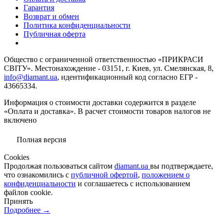
Гарантия
Возврат и обмен
Политика конфиденциальности
Публичная оферта
Общество с ограниченной ответственностью «ПРИКРАСИ
СВІТУ». Местонахождение - 03151, г. Киев, ул. Смелянская, 8,
info@diamant.ua
, идентификационный код согласно ЕГР -
43665334.
Информация о стоимости доставки содержится в разделе
«Оплата и доставка». В расчет стоимости товаров налогов не
включено
Полная версия
Сookies
Продолжая пользоваться сайтом
diamant.ua
вы подтверждаете,
что ознакомились с
публичной офертой
,
положением о
конфиденциальности
и соглашаетесь с использованием
файлов cookie.
Принять
Подробнее →