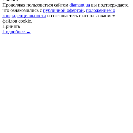
Продолжая пользоваться сайтом
diamant.ua
вы подтверждаете,
что ознакомились с
публичной офертой
,
положением о
конфиденциальности
и соглашаетесь с использованием
файлов cookie.
Принять
Подробнее →