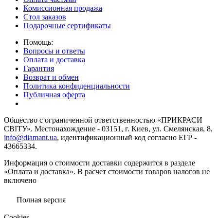
Комиссионная продажа
Стол заказов
Подарочные сертификаты
Помощь:
Вопросы и ответы
Оплата и доставка
Гарантия
Возврат и обмен
Политика конфиденциальности
Публичная оферта
Общество с ограниченной ответственностью «ПРИКРАСИ
СВІТУ». Местонахождение - 03151, г. Киев, ул. Смелянская, 8,
info@diamant.ua
, идентификационный код согласно ЕГР -
43665334.
Информация о стоимости доставки содержится в разделе
«Оплата и доставка». В расчет стоимости товаров налогов не
включено
Полная версия
Сookies