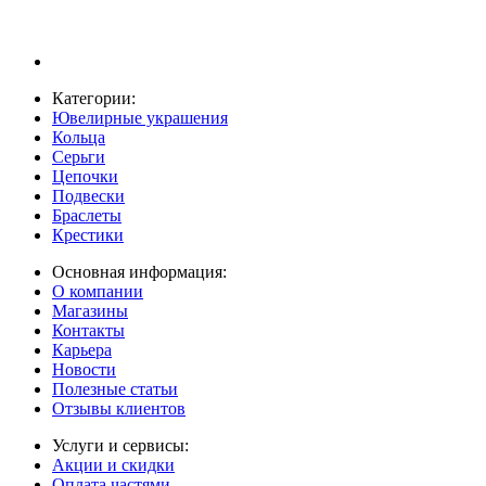
Категории:
Ювелирные украшения
Кольца
Серьги
Цепочки
Подвески
Браслеты
Крестики
Основная информация:
О компании
Магазины
Контакты
Карьера
Новости
Полезные статьи
Отзывы клиентов
Услуги и сервисы:
Акции и скидки
Оплата частями