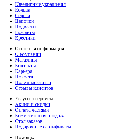
Ювелирные украшения
Кольца
Серьги
Цепочки
Подвески
Браслеты
Крестики
Основная информация:
О компании
Магазины
Контакты
Карьера
Новости
Полезные статьи
Отзывы клиентов
Услуги и сервисы:
Акции и скидки
Оплата частями
Комиссионная продажа
Стол заказов
Подарочные сертификаты
Помощь: