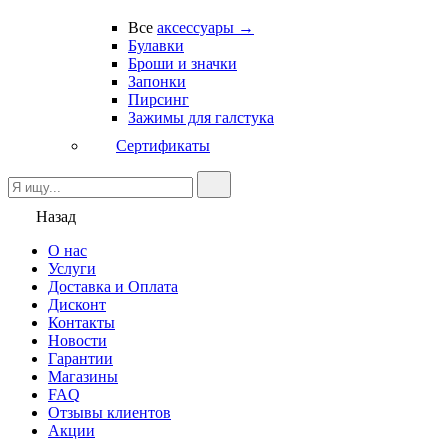
Все
аксессуары →
Булавки
Броши и значки
Запонки
Пирсинг
Зажимы для галстука
Сертификаты
Назад
О нас
Услуги
Доставка и Оплата
Дисконт
Контакты
Новости
Гарантии
Магазины
FAQ
Отзывы клиентов
Акции