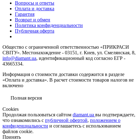
Вопросы и ответы
Оплата и доставка
Гарантия
Возврат и обмен
Политика конфиденциальности
Публичная оферта
Общество с ограниченной ответственностью «ПРИКРАСИ
СВІТУ». Местонахождение - 03151, г. Киев, ул. Смелянская, 8,
info@diamant.ua
, идентификационный код согласно ЕГР -
43665334.
Информация о стоимости доставки содержится в разделе
«Оплата и доставка». В расчет стоимости товаров налогов не
включено
Полная версия
Сookies
Продолжая пользоваться сайтом
diamant.ua
вы подтверждаете,
что ознакомились с
публичной офертой
,
положением о
конфиденциальности
и соглашаетесь с использованием
файлов cookie.
Принять