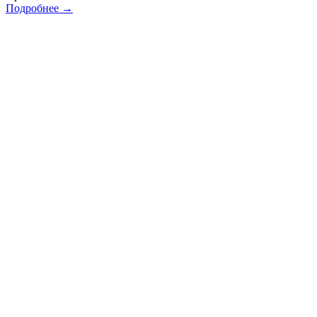
Подробнее →