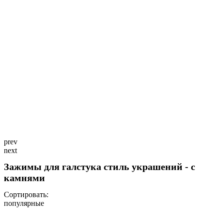
prev
next
Зажимы для галстука стиль украшений - с
камнями
Сортировать:
популярные