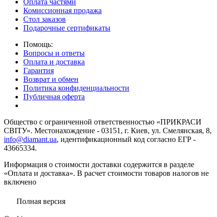
Оплата частями
Комиссионная продажа
Стол заказов
Подарочные сертификаты
Помощь:
Вопросы и ответы
Оплата и доставка
Гарантия
Возврат и обмен
Политика конфиденциальности
Публичная оферта
Общество с ограниченной ответственностью «ПРИКРАСИ
СВІТУ». Местонахождение - 03151, г. Киев, ул. Смелянская, 8,
info@diamant.ua
, идентификационный код согласно ЕГР -
43665334.
Информация о стоимости доставки содержится в разделе
«Оплата и доставка». В расчет стоимости товаров налогов не
включено
Полная версия