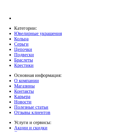
Категории:
Ювелирные украшения
Кольца
Серьги
Цепочки
Подвески
Браслеты
Крестики
Основная информация:
О компании
Магазины
Контакты
Карьера
Новости
Полезные статьи
Отзывы клиентов
Услуги и сервисы:
Акции и скидки