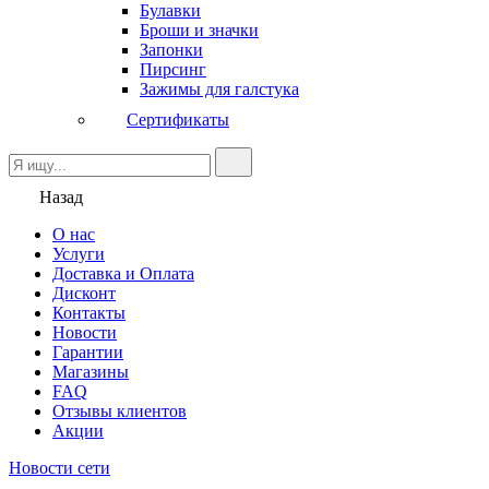
Булавки
Броши и значки
Запонки
Пирсинг
Зажимы для галстука
Сертификаты
Назад
О нас
Услуги
Доставка и Оплата
Дисконт
Контакты
Новости
Гарантии
Магазины
FAQ
Отзывы клиентов
Акции
Новости сети