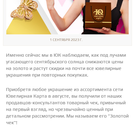
1 СЕНТЯБРЯ 2023 Г.
Именно сейчас мы в ЮК наблюдаем, как под лучами
угасающего сентябрьского солнца снижаются цены
на золото и растут скидки на почти все ювелирные
украшения при повторных покупках.
Приобретя любое украшение из ассортимента сети
Ювелирная Карта в августе, вы получили от наших
продавцов-консультантов товарный чек, привычный
на первый взгляд, но чрезвычайно ценный при
детальном рассмотрении. Мы называем его "Золотой
чек"!