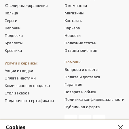
Ювелирные украшения
О компании
Кольца
Магазины
Серьги
Контакты
Цепочки
Карьера
Подвески
Новости
Браслеты
Полезные статьи
Крестики
Отзывы клиентов
Помощь:
Услуги и сервисы:
Вопросы и ответы
Акции и скидки
Оплата и доставка
Оплата частями
Гарантия
Комиссионная продажа
Возврат и обмен
Стол заказов
Политика конфиденциальности
Подарочные сертификаты
Публичная оферта
Сookies