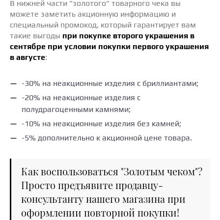
В нижней части "золотого" товарного чека вы
можете заметить акционную информацию и
специальный промокод, который гарантирует вам
такие выгоды
при покупке второго украшения в
сентябре при условии покупки первого украшения
в августе
:
-30% на неакционные изделия с бриллиантами;
-20% на неакционные изделия с
полудрагоценными камнями;
-10% на неакционные изделия без камней;
-5% дополнительно к акционной цене товара.
Как воспользоваться "Золотым чеком"?
Просто предъявите продавцу-
консультанту нашего магазина при
оформлении повторной покупки!