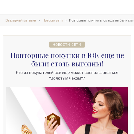
Ювелирный магазин
Новости сети
Повторные покупки в юк еще не были сто
НОВОСТИ СЕТИ
Повторные покупки в ЮК еще не
были столь выгодны!
Кто из покупателей все еще может воспользоваться
"Золотым чеком"?