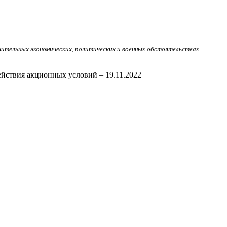
чительных экономических, политических и военных обстоятельствах
ействия акционных условий – 19.11.2022