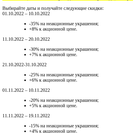
Выбирайте даты и получайте следующие скидки:
01.10.2022 – 10.10.2022
-35% на неакционные украшения;
+8% к акционной цене.
11.10.2022 – 20.10.2022
-30% на неакционные украшения;
+7% к акционной цене.
21.10.2022-31.10.2022
-25% на неакционные украшения;
+6% к акционной цене.
01.11.2022 – 10.11.2022
-20% на неакционные украшения;
+5% к акционной цене.
11.11.2022 – 19.11.2022
-15% на неакционные украшения;
+4% к акционной цене.