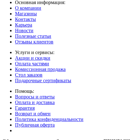
Основная информация:
О компании
Магазины
Контакты
Карьера
Новости
Полезные статьи
Отзывы клиентов
Услуги и сервисы:
Акции и скидки
Оплата частями
Комиссионная продажа
Стол заказов
Подарочные сертификаты
Помощь:
Вопросы и ответы
Оплата и доставка
Гарантия
Возврат и обмен
Политика конфиденциальности
Публичная оферта