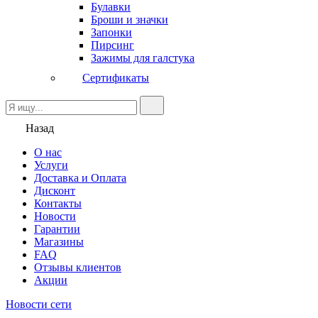
Булавки
Броши и значки
Запонки
Пирсинг
Зажимы для галстука
Сертификаты
Назад
О нас
Услуги
Доставка и Оплата
Дисконт
Контакты
Новости
Гарантии
Магазины
FAQ
Отзывы клиентов
Акции
Новости сети