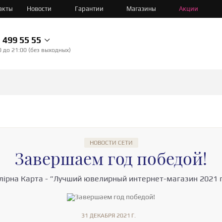
акты
Новости
Гарантии
Магазины
Акции
499 55 55
0 до 21:00 (без выходных)
НОВОСТИ СЕТИ
Завершаем год победой!
ірна Карта - ”Лучший ювелирный интернет-магазин 2021 
31 ДЕКАБРЯ 2021 Г.