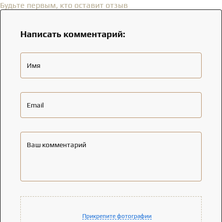
Будьте первым, кто оставит отзыв
Написать комментарий:
Имя
Email
Ваш комментарий
Прикрепите фотографии