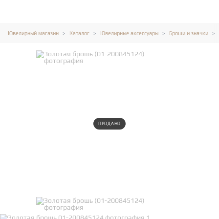
Ювелирный магазин
Каталог
Ювелирные аксессуары
Броши и значки
ПРОДАНО