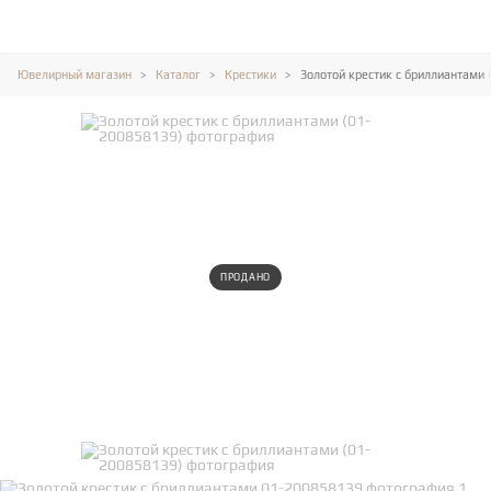
Ювелирный магазин
Каталог
Крестики
Золотой крестик с бриллиантами 
ПРОДАНО