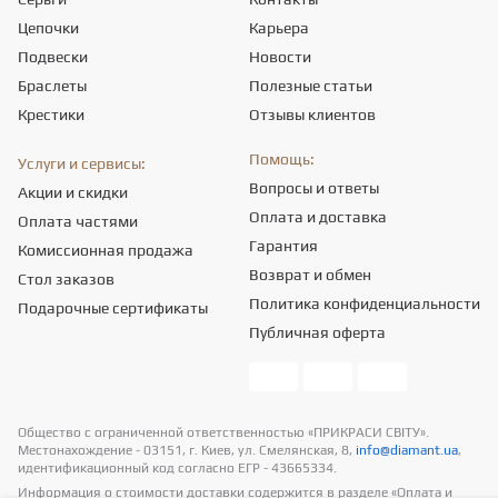
Цепочки
Карьера
Подвески
Новости
Браслеты
Полезные статьи
Крестики
Отзывы клиентов
Помощь:
Услуги и сервисы:
Вопросы и ответы
Акции и скидки
Оплата и доставка
Оплата частями
Гарантия
Комиссионная продажа
Возврат и обмен
Стол заказов
Политика конфиденциальности
Подарочные сертификаты
Публичная оферта
Общество с ограниченной ответственностью «ПРИКРАСИ СВІТУ».
Местонахождение - 03151, г. Киев, ул. Смелянская, 8,
info@diamant.ua
,
идентификационный код согласно ЕГР - 43665334.
Информация о стоимости доставки содержится в разделе «Оплата и