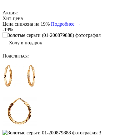
Акция:
Хит-цена
Цена снижена на 19%
Подробнее →
-19%
Хочу в подарок
Поделиться
: