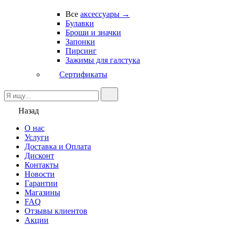
Все
аксессуары →
Булавки
Броши и значки
Запонки
Пирсинг
Зажимы для галстука
Сертификаты
Назад
О нас
Услуги
Доставка и Оплата
Дисконт
Контакты
Новости
Гарантии
Магазины
FAQ
Отзывы клиентов
Акции