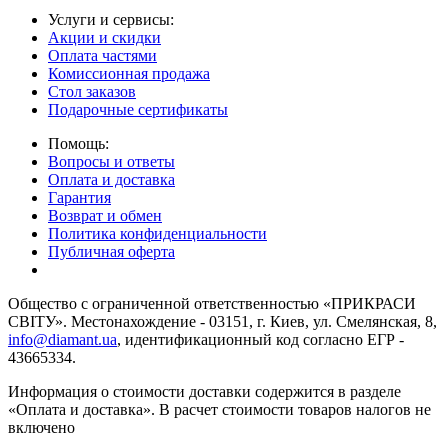
Услуги и сервисы:
Акции и скидки
Оплата частями
Комиссионная продажа
Стол заказов
Подарочные сертификаты
Помощь:
Вопросы и ответы
Оплата и доставка
Гарантия
Возврат и обмен
Политика конфиденциальности
Публичная оферта
Общество с ограниченной ответственностью «ПРИКРАСИ
СВІТУ». Местонахождение - 03151, г. Киев, ул. Смелянская, 8,
info@diamant.ua
, идентификационный код согласно ЕГР -
43665334.
Информация о стоимости доставки содержится в разделе
«Оплата и доставка». В расчет стоимости товаров налогов не
включено