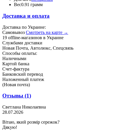
Вес
0.91 грамм
Доставка и оплата
Доставка по Украине:
Самовывоз
Смотреть на карте →
19 offline-магазинов в Украине
Службами доставки
Новая Почта, Автолюкс, Спецсвязь
Способы оплаты:
Наличными
Картой банка
Счет-фактура
Банковский перевод
Наложенный платеж
(Новая почта)
Отзывы
(1)
Светлана Николаевна
28.07.2026
Вітаю, який розмір сережок?
Дякую!