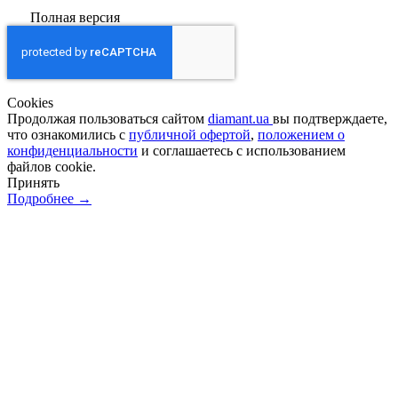
Полная версия
Сookies
Продолжая пользоваться сайтом
diamant.ua
вы подтверждаете,
что ознакомились с
публичной офертой
,
положением о
конфиденциальности
и соглашаетесь с использованием
файлов cookie.
Принять
Подробнее →