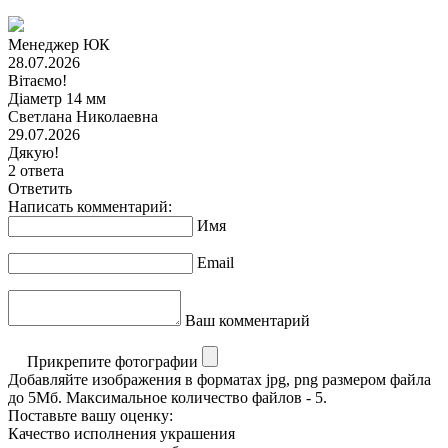
Менеджер ЮК
28.07.2026
Вітаємо!
Діаметр 14 мм
Светлана Николаевна
29.07.2026
Дякую!
2 ответа
Ответить
Написать комментарий:
Имя
Email
Ваш комментарий
Прикрепите фотографии
Добавляйте изображения в форматах jpg, png размером файла
до 5Мб. Максимальное количество файлов - 5.
Поставьте вашу оценку:
Качество исполнения украшения