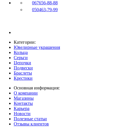
067
656-88-88
050
463-79-99
Категории:
Ювелирные украшения
Кольца
Серьги
Цепочки
Подвески
Браслеты
Крестики
Основная информация:
О компании
Магазины
Контакты
Карьера
Новости
Полезные статьи
Отзывы клиентов