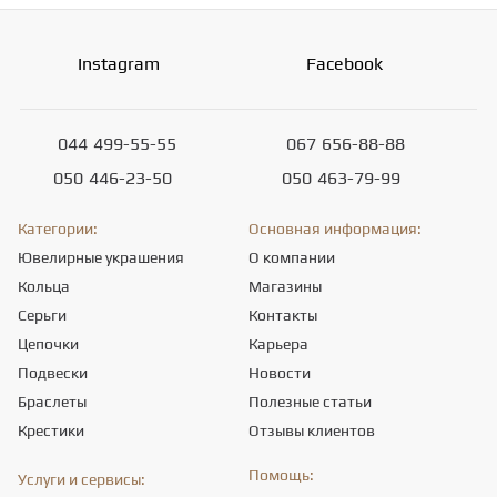
Instagram
Facebook
044
499-55-55
067
656-88-88
050
446-23-50
050
463-79-99
Категории:
Основная информация:
Ювелирные украшения
О компании
Кольца
Магазины
Серьги
Контакты
Цепочки
Карьера
Подвески
Новости
Браслеты
Полезные статьи
Крестики
Отзывы клиентов
Помощь:
Услуги и сервисы: