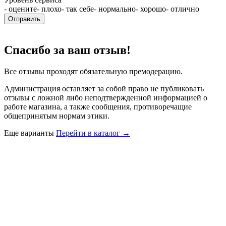
- оцените
- плохо
- так себе
- нормально
- хорошо
- отлично
Отправить
Спасибо за ваш отзыв!
Все отзывы проходят обязательную премодерацию.
Администрация оставляет за собой право не публиковать
отзывы с ложной либо неподтвержденной информацией о
работе магазина, а также сообщения, противоречащие
общепринятым нормам этики.
Еще варианты
Перейти в каталог →