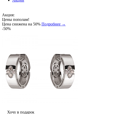
Акции
Акция:
Цены пополам!
Цена снижена на 50%
Подробнее →
-50%
Хочу в подарок