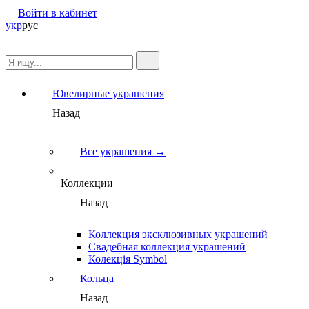
Войти в кабинет
укр
рус
Ювелирные украшения
Назад
Все украшения →
Коллекции
Назад
Коллекция эксклюзивных украшений
Свадебная коллекция украшений
Колекція Symbol
Кольца
Назад