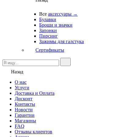
Все
аксессуары →
Булавки
Броши и значки
Запонки
Пирсинг
Зажимы для галстука
Сертификаты
Назад
О нас
Услуги
Доставка и Оплата
Дисконт
Контакты
Новости
Гарантии
Магазины
FAQ
Отзывы клиентов