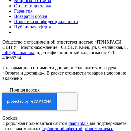
Вопросы и ответы
Оплата и доставка
Гарантия
Возврат и обмен
Политика конфиденциальности
Публичная оферта
Общество с ограниченной ответственностью «ПРИКРАСИ
СВІТУ». Местонахождение - 03151, г. Киев, ул. Смелянская, 8,
info@diamant.ua
, идентификационный код согласно ЕГР -
43665334.
Информация о стоимости доставки содержится в разделе
«Оплата и доставка». В расчет стоимости товаров налогов не
включено
Полная версия
Сookies
Продолжая пользоваться сайтом
diamant.ua
вы подтверждаете,
что ознакомились с
публичной офертой
,
положением о