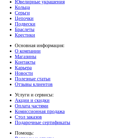
Ювелирные украшения
Кольца
Серьги
Цепочки
Подвески
Браслеты
Крестики
Основная информация:
О компании
Магазины
Контакты
Карьера
Новости
Полезные статьи
Отзывы клиентов
Услуги и сервисы:
Акции и скидки
Оплата частями
Комиссионная продажа
Стол заказов
Подарочные сертификаты
Помощь: