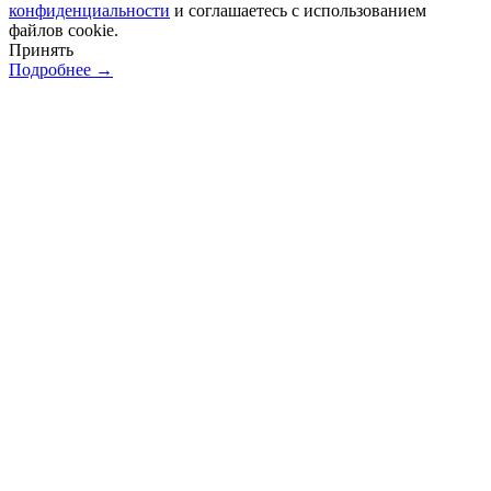
конфиденциальности
и соглашаетесь с использованием
файлов cookie.
Принять
Подробнее →