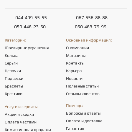
044
499-55-55
067
656-88-88
050
446-23-50
050
463-79-99
Категории:
Основная информация:
Ювелирные украшения
О компании
Кольца
Магазины
Серьги
Контакты
Цепочки
Карьера
Подвески
Новости
Браслеты
Полезные статьи
Крестики
Отзывы клиентов
Помощь:
Услуги и сервисы:
Вопросы и ответы
Акции и скидки
Оплата и доставка
Оплата частями
Гарантия
Комиссионная продажа