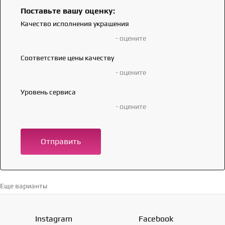
Поставьте вашу оценку:
Качество исполнения украшения
- оцените
Соответствие цены качеству
- оцените
Уровень сервиса
- оцените
Отправить
Еще варианты
Перейти в каталог →
Instagram
Facebook