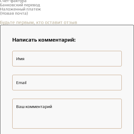
Счет-фактура
Банковский перевод
Наложенный платеж
(Новая почта)
Отзывы
(0)
Будьте первым, кто оставит отзыв
Написать комментарий:
Имя
Email
Ваш комментарий