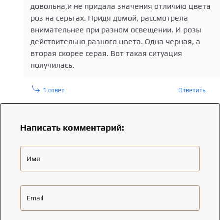
довольна,и не придала значения отличию цвета
роз на серьгах. Придя домой, рассмотрела
внимательнее при разном освещении. И розы
действительно разного цвета. Одна черная, а
вторая скорее серая. Вот такая ситуация
получилась.
1 ответ
Ответить
Написать комментарий:
Имя
Email