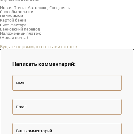
Новая Почта, Автолюкс, Спецсвязь
Способы оплаты:
Наличными
Картой банка
Счет-фактура
Банковский перевод
Наложенный платеж
(Новая почта)
Отзывы
(0)
Будьте первым, кто оставит отзыв
Написать комментарий:
Имя
Email
Ваш комментарий