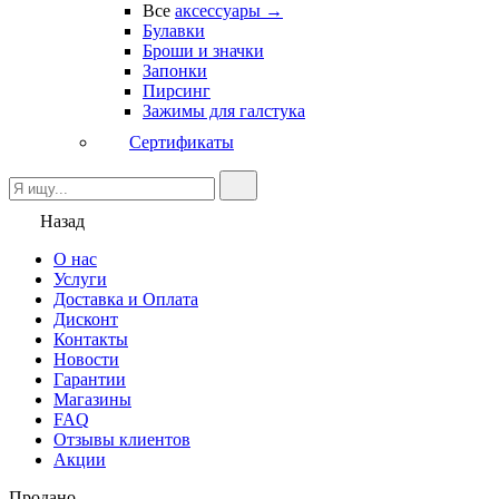
Все
аксессуары →
Булавки
Броши и значки
Запонки
Пирсинг
Зажимы для галстука
Сертификаты
Назад
О нас
Услуги
Доставка и Оплата
Дисконт
Контакты
Новости
Гарантии
Магазины
FAQ
Отзывы клиентов
Акции
Продано