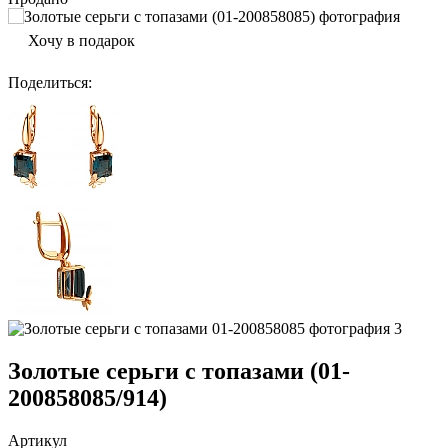
Хочу в подарок
Поделиться
:
Золотые серьги с топазами (01-
200858085/914)
Артикул