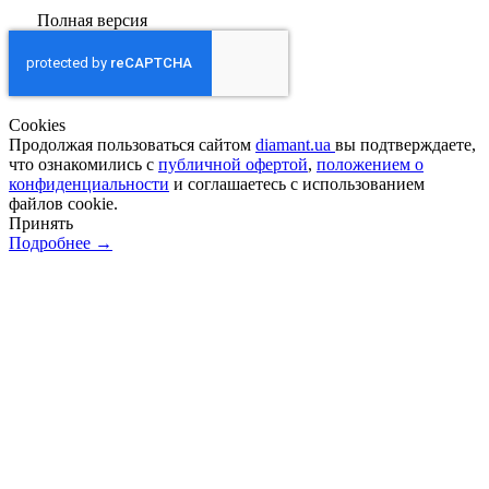
Полная версия
Сookies
Продолжая пользоваться сайтом
diamant.ua
вы подтверждаете,
что ознакомились с
публичной офертой
,
положением о
конфиденциальности
и соглашаетесь с использованием
файлов cookie.
Принять
Подробнее →