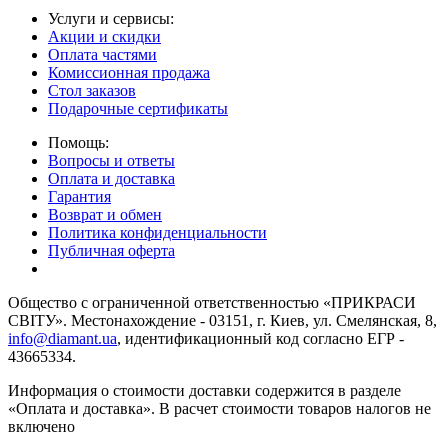
Услуги и сервисы:
Акции и скидки
Оплата частями
Комиссионная продажа
Стол заказов
Подарочные сертификаты
Помощь:
Вопросы и ответы
Оплата и доставка
Гарантия
Возврат и обмен
Политика конфиденциальности
Публичная оферта
Общество с ограниченной ответственностью «ПРИКРАСИ
СВІТУ». Местонахождение - 03151, г. Киев, ул. Смелянская, 8,
info@diamant.ua
, идентификационный код согласно ЕГР -
43665334.
Информация о стоимости доставки содержится в разделе
«Оплата и доставка». В расчет стоимости товаров налогов не
включено