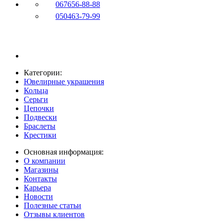
067
656-88-88
050
463-79-99
Категории:
Ювелирные украшения
Кольца
Серьги
Цепочки
Подвески
Браслеты
Крестики
Основная информация:
О компании
Магазины
Контакты
Карьера
Новости
Полезные статьи
Отзывы клиентов