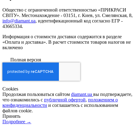
Общество с ограниченной ответственностью «ПРИКРАСИ
СВІТУ». Местонахождение - 03151, г. Киев, ул. Смелянская, 8,
info@diamant.ua
, идентификационный код согласно ЕГР -
43665334.
Информация о стоимости доставки содержится в разделе
«Оплата и доставка». В расчет стоимости товаров налогов не
включено
Полная версия
Сookies
Продолжая пользоваться сайтом
diamant.ua
вы подтверждаете,
что ознакомились с
публичной офертой
,
положением о
конфиденциальности
и соглашаетесь с использованием
файлов cookie.
Принять
Подробнее →