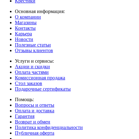
Крестики
Основная информация:
О компании
Магазины
Контакты
Карьера
Новости
Полезные статьи
Отзывы клиентов
Услуги и сервисы:
Акции и скидки
Оплата частями
Комиссионная продажа
Стол заказов
Подарочные сертификаты
Помощь:
Вопросы и ответы
Оплата и доставка
Гарантия
Возврат и обмен
Политика конфиденциальности
Публичная оферта