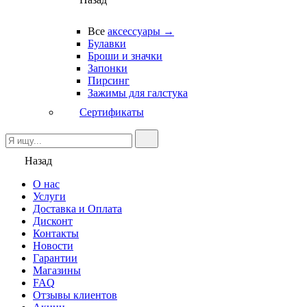
Все
аксессуары →
Булавки
Броши и значки
Запонки
Пирсинг
Зажимы для галстука
Сертификаты
Назад
О нас
Услуги
Доставка и Оплата
Дисконт
Контакты
Новости
Гарантии
Магазины
FAQ
Отзывы клиентов