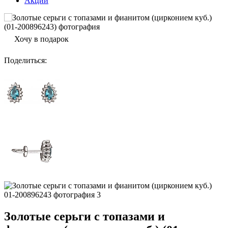
Акции
Хочу в подарок
Поделиться
:
Золотые серьги с топазами и