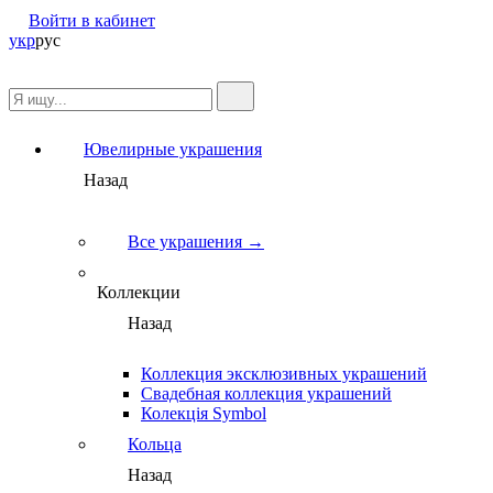
Войти в кабинет
укр
рус
Ювелирные украшения
Назад
Все украшения →
Коллекции
Назад
Коллекция эксклюзивных украшений
Свадебная коллекция украшений
Колекція Symbol
Кольца
Назад