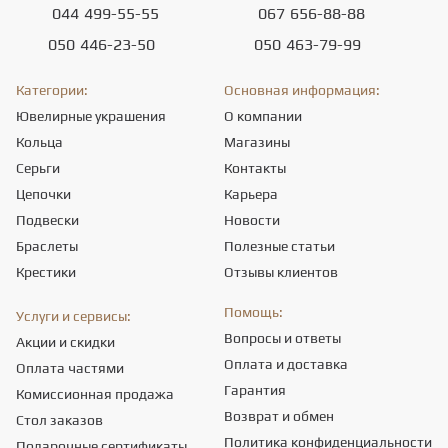
044
499-55-55
067
656-88-88
050
446-23-50
050
463-79-99
Категории:
Основная информация:
Ювелирные украшения
О компании
Кольца
Магазины
Серьги
Контакты
Цепочки
Карьера
Подвески
Новости
Браслеты
Полезные статьи
Крестики
Отзывы клиентов
Помощь:
Услуги и сервисы:
Вопросы и ответы
Акции и скидки
Оплата и доставка
Оплата частями
Гарантия
Комиссионная продажа
Возврат и обмен
Стол заказов
Политика конфиденциальности
Подарочные сертификаты