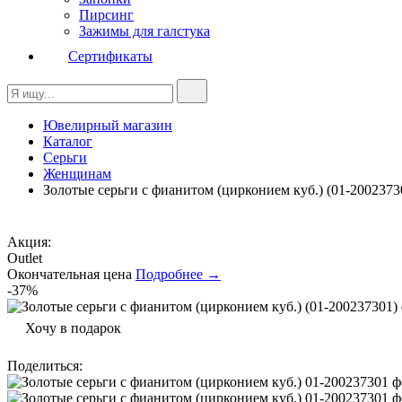
Пирсинг
Зажимы для галстука
Сертификаты
Ювелирный магазин
Каталог
Серьги
Женщинам
Золотые серьги с фианитом (цирконием куб.) (01-2002373
Акция:
Outlet
Окончательная цена
Подробнее →
-37%
Хочу в подарок
Поделиться
: