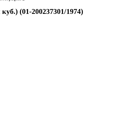
уб.) (01-200237301/1974)