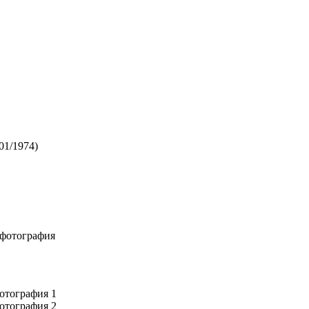
01/1974)