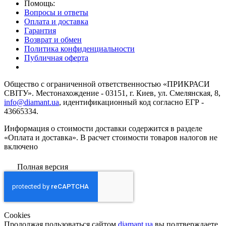
Помощь:
Вопросы и ответы
Оплата и доставка
Гарантия
Возврат и обмен
Политика конфиденциальности
Публичная оферта
Общество с ограниченной ответственностью «ПРИКРАСИ
СВІТУ». Местонахождение - 03151, г. Киев, ул. Смелянская, 8,
info@diamant.ua
, идентификационный код согласно ЕГР -
43665334.
Информация о стоимости доставки содержится в разделе
«Оплата и доставка». В расчет стоимости товаров налогов не
включено
Полная версия
Сookies
Продолжая пользоваться сайтом
diamant.ua
вы подтверждаете,