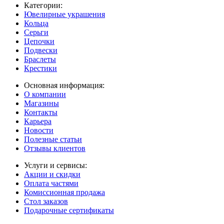
Категории:
Ювелирные украшения
Кольца
Серьги
Цепочки
Подвески
Браслеты
Крестики
Основная информация:
О компании
Магазины
Контакты
Карьера
Новости
Полезные статьи
Отзывы клиентов
Услуги и сервисы:
Акции и скидки
Оплата частями
Комиссионная продажа
Стол заказов
Подарочные сертификаты