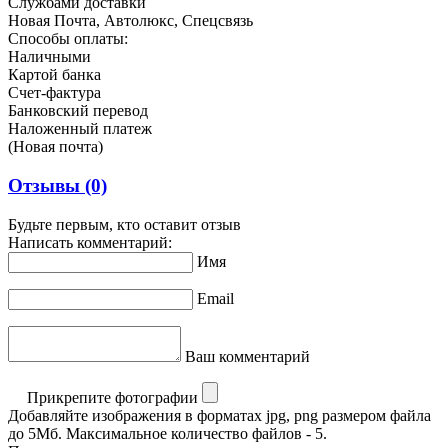
Службами доставки
Новая Почта, Автолюкс, Спецсвязь
Способы оплаты:
Наличными
Картой банка
Счет-фактура
Банковский перевод
Наложенный платеж
(Новая почта)
Отзывы
(0)
Будьте первым, кто оставит отзыв
Написать комментарий:
Имя
Email
Ваш комментарий
Прикрепите фотографии
Добавляйте изображения в форматах jpg, png размером файла
до 5Мб. Максимальное количество файлов - 5.