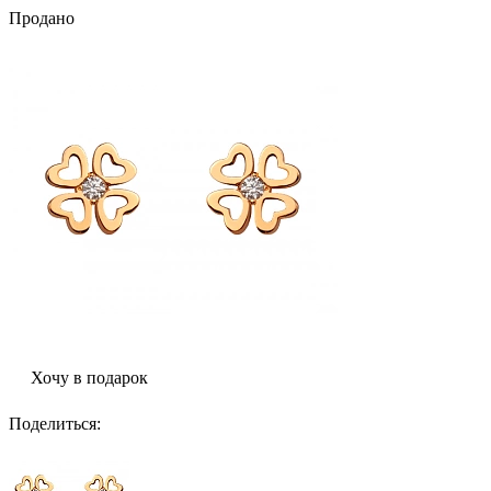
Продано
Хочу в подарок
Поделиться
: