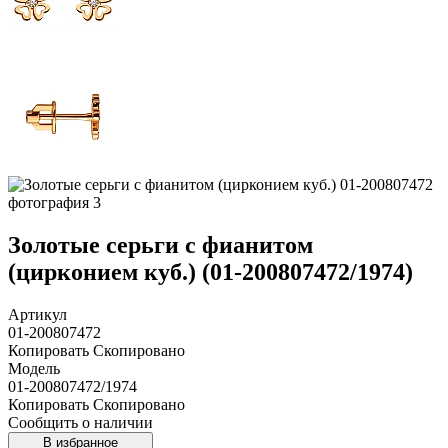
Золотые серьги с фианитом
(цирконием куб.) (01-200807472/1974)
Артикул
01-200807472
Копировать
Скопировано
Модель
01-200807472/1974
Копировать
Скопировано
Сообщить о наличии
В избранное