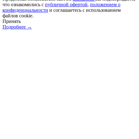
что ознакомились с
публичной офертой
,
положением о
конфиденциальности
и соглашаетесь с использованием
файлов cookie.
Принять
Подробнее →