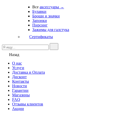
Все
аксессуары →
Булавки
Броши и значки
Запонки
Пирсинг
Зажимы для галстука
Сертификаты
Назад
О нас
Услуги
Доставка и Оплата
Дисконт
Контакты
Новости
Гарантии
Магазины
FAQ
Отзывы клиентов
Акции