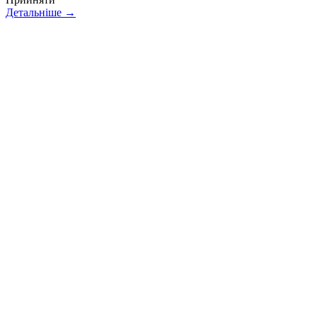
Детальніше →