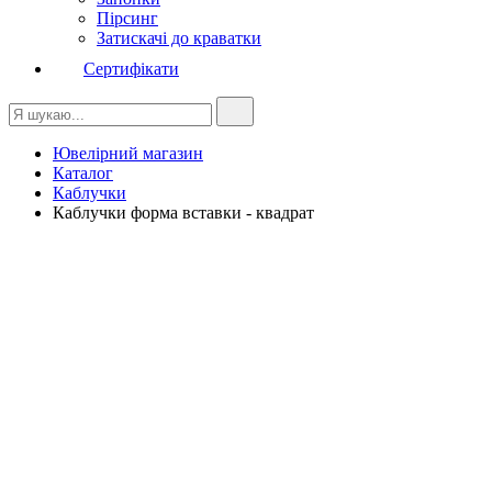
Пірсинг
Затискачі до краватки
Сертифікати
Ювелірний магазин
Каталог
Каблучки
Каблучки форма вставки - квадрат